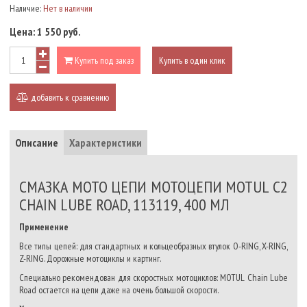
Наличие:
Нет в наличии
Цена:
1 550 руб.
Купить под заказ
Купить в один клик
добавить к сравнению
Описание
Характеристики
СМАЗКА МОТО ЦЕПИ МОТОЦЕПИ MOTUL C2
CHAIN LUBE ROAD, 113119, 400 МЛ
Применение
Все типы цепей: для стандартных и кольцеобразных втулок O-RING, X-RING,
Z-RING. Дорожные мотоциклы и картинг.
Специально рекомендован для скоростных мотоциклов: MOTUL Chain Lube
Road остается на цепи даже на очень большой скорости.