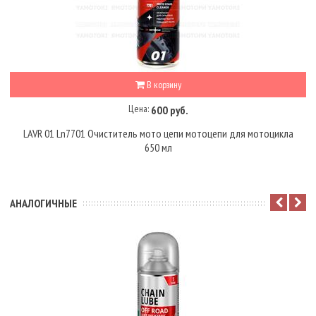
В корзину
Цена:
600 руб.
LAVR 01 Ln7701 Очиститель мото цепи мотоцепи для мотоцикла
650 мл
АНАЛОГИЧНЫЕ