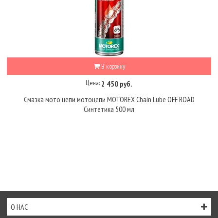
В корзину
Цена:
2 450 руб.
Смазка мото цепи мотоцепи MOTOREX Chain Lube OFF ROAD
Синтетика 500 мл
О НАС