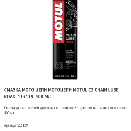
СМАЗКА МОТО ЦЕПИ МОТОЦЕПИ MOTUL C2 CHAIN LUBE
ROAD, 113119, 400 МЛ
Смазка для мотоцепей дорожных мотоциклов. Бесцветная, очень липкая. Аэрозоль
400 мл.
Артикул:
113119