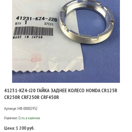
41231-KZ4-J20 ГАЙКА ЗАДНЕЕ КОЛЕСО HONDA CR125R
CR250R CRF250R CRF450R
Артикул:
НФ-00002952
Наличие:
Есть в наличии
Цена:
1 200 руб.