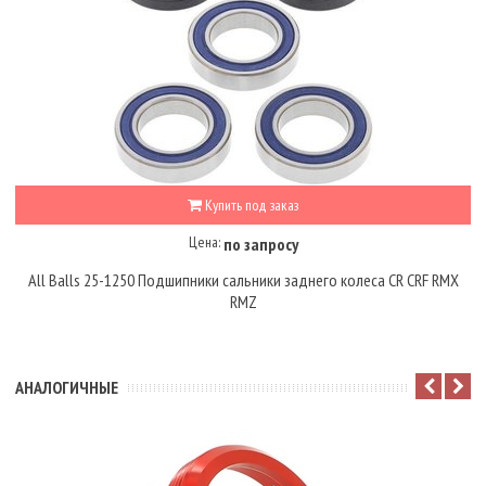
Купить под заказ
Цена:
по запросу
All Balls 25-1250 Подшипники сальники заднего колеса CR CRF RMX
RMZ
АНАЛОГИЧНЫЕ