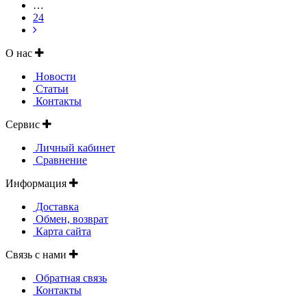
…
24
О нас
Новости
Статьи
Контакты
Сервис
Личный кабинет
Сравнение
Информация
Доставка
Обмен, возврат
Карта сайта
Связь с нами
Обратная связь
Контакты