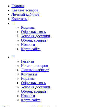
Главная
Каталог товаров
Личный кабинет
Контакты
Корзина
Обратная связь
Условия доставки
Обмен, возврат
Новости
Карта сайта
Главная
Каталог товаров
Личный кабинет
Контакты
Корзина
Обратная связь
Условия доставки
Обмен, возврат
Новости
Карта сайта