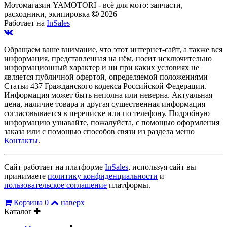
Мотомагазин YAMOTORI - всё для мото: запчасти,
расходники, экипировка
2026
Работает на
InSales
Обращаем ваше внимание, что этот интернет-сайт, а также вся
информация, представленная на нём, носит исключительно
информационный характер и ни при каких условиях не
является публичной офертой, определяемой положениями
Статьи 437 Гражданского кодекса Российской Федерации.
Информация может быть неполна или неверна. Актуальная
цена, наличие товара и другая существенная информация
согласовывается в переписке или по телефону. Подробную
информацию узнавайте, пожалуйста, с помощью оформления
заказа или с помощью способов связи из раздела меню
Контакты
.
Сайт работает на платформе
InSales
, используя сайт вы
принимаете
политику конфиденциальности
и
пользовательское соглашение
платформы.
Корзина
0
наверх
Каталог