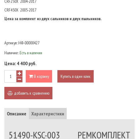
CRF250X 2004-2017
CRF450X 2005-2017
Цена за комплект из двух сальников и двух пыльников.
Артикул:
НФ-00000427
Наличие:
Есть в наличии
Цена:
4 400 руб.
В корзину
Купить в один клик
добавить к сравнению
Описание
Характеристики
51490-KSC-003 РЕМКОМПЛЕКТ