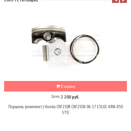
В корзину
Цена:
2 200 руб.
Поршень (комплект) Honda CRF250R CRF250X 06-17 13101-KRN-850
STD