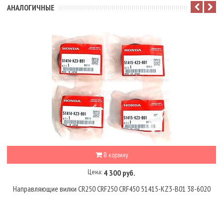
АНАЛОГИЧНЫЕ
В корзину
Цена:
4 300 руб.
Направляющие вилки CR250 CRF250 CRF450 51415-KZ3-B01 38-6020