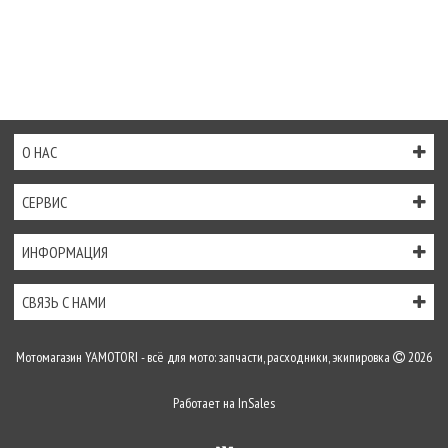
О НАС
СЕРВИС
ИНФОРМАЦИЯ
СВЯЗЬ С НАМИ
Мотомагазин YAMOTORI - всё для мото: запчасти, расходники, экипировка
2026
Работает на
InSales