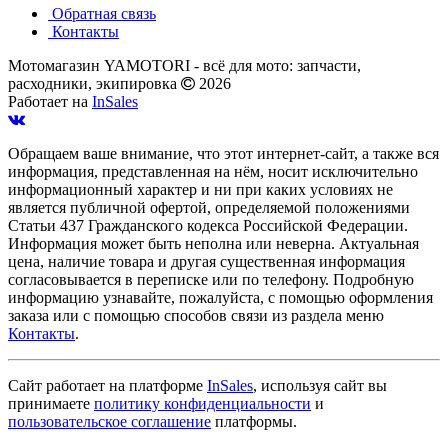
Обратная связь
Контакты
Мотомагазин YAMOTORI - всё для мото: запчасти,
расходники, экипировка
2026
Работает на
InSales
Обращаем ваше внимание, что этот интернет-сайт, а также вся
информация, представленная на нём, носит исключительно
информационный характер и ни при каких условиях не
является публичной офертой, определяемой положениями
Статьи 437 Гражданского кодекса Российской Федерации.
Информация может быть неполна или неверна. Актуальная
цена, наличие товара и другая существенная информация
согласовывается в переписке или по телефону. Подробную
информацию узнавайте, пожалуйста, с помощью оформления
заказа или с помощью способов связи из раздела меню
Контакты
.
Сайт работает на платформе
InSales
, используя сайт вы
принимаете
политику конфиденциальности
и
пользовательское соглашение
платформы.