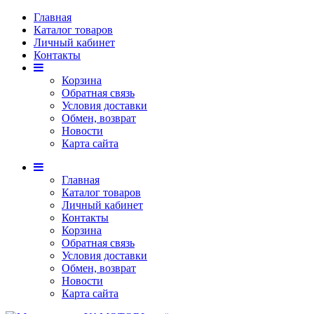
Главная
Каталог товаров
Личный кабинет
Контакты
Корзина
Обратная связь
Условия доставки
Обмен, возврат
Новости
Карта сайта
Главная
Каталог товаров
Личный кабинет
Контакты
Корзина
Обратная связь
Условия доставки
Обмен, возврат
Новости
Карта сайта