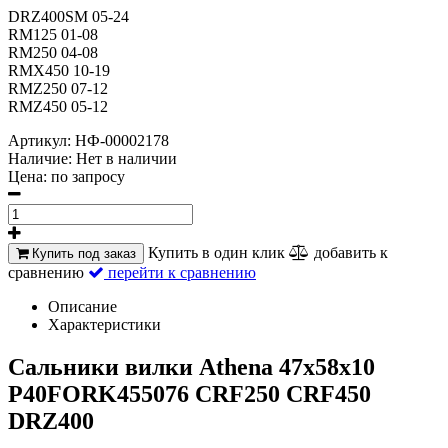
DRZ400SM 05-24
RM125 01-08
RM250 04-08
RMX450 10-19
RMZ250 07-12
RMZ450 05-12
Артикул:
НФ-00002178
Наличие:
Нет в наличии
Цена:
по запросу
Купить в один клик
добавить к
Купить под заказ
сравнению
перейти к сравнению
Описание
Характеристики
Сальники вилки Athena 47x58x10
P40FORK455076 CRF250 CRF450
DRZ400