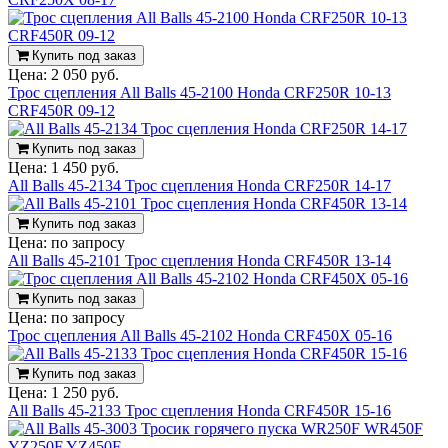
Купить под заказ
Цена:
2 050 руб.
Трос сцепления All Balls 45-2100 Honda CRF250R 10-13
CRF450R 09-12
Купить под заказ
Цена:
1 450 руб.
All Balls 45-2134 Трос сцепления Honda CRF250R 14-17
Купить под заказ
Цена:
по запросу
All Balls 45-2101 Трос сцепления Honda CRF450R 13-14
Купить под заказ
Цена:
по запросу
Трос сцепления All Balls 45-2102 Honda CRF450X 05-16
Купить под заказ
Цена:
1 250 руб.
All Balls 45-2133 Трос сцепления Honda CRF450R 15-16