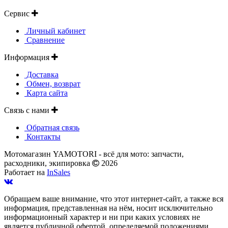
Сервис
Личный кабинет
Сравнение
Информация
Доставка
Обмен, возврат
Карта сайта
Связь с нами
Обратная связь
Контакты
Мотомагазин YAMOTORI - всё для мото: запчасти,
расходники, экипировка
2026
Работает на
InSales
Обращаем ваше внимание, что этот интернет-сайт, а также вся
информация, представленная на нём, носит исключительно
информационный характер и ни при каких условиях не
является публичной офертой, определяемой положениями