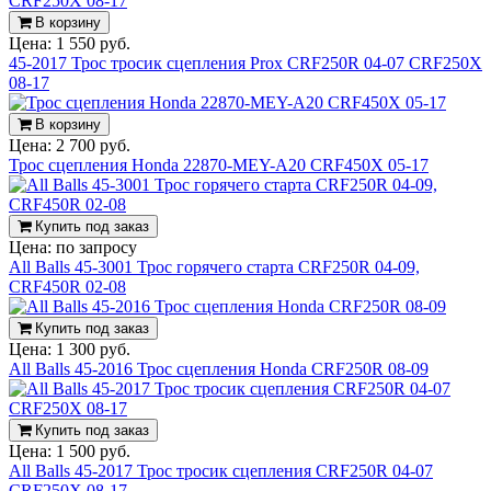
В корзину
Цена:
1 550 руб.
45-2017 Трос тросик сцепления Prox CRF250R 04-07 CRF250X
08-17
В корзину
Цена:
2 700 руб.
Трос сцепления Honda 22870-MEY-A20 CRF450X 05-17
Купить под заказ
Цена:
по запросу
All Balls 45-3001 Трос горячего старта CRF250R 04-09,
CRF450R 02-08
Купить под заказ
Цена:
1 300 руб.
All Balls 45-2016 Трос сцепления Honda CRF250R 08-09
Купить под заказ
Цена:
1 500 руб.
All Balls 45-2017 Трос тросик сцепления CRF250R 04-07
CRF250X 08-17