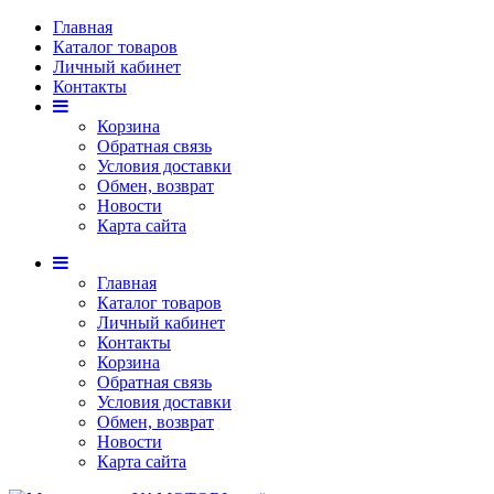
Главная
Каталог товаров
Личный кабинет
Контакты
Корзина
Обратная связь
Условия доставки
Обмен, возврат
Новости
Карта сайта
Главная
Каталог товаров
Личный кабинет
Контакты
Корзина
Обратная связь
Условия доставки
Обмен, возврат
Новости
Карта сайта