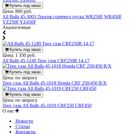
Купить под заказ
Цена:
800 руб.
All Balls 45-3003 Тросик горячего пуска WR250F WR450F
YZ250F YZ450F
Аналогичные
Купить под заказ
Цена:
1 350 руб.
All Balls 45-1249 Трос газа CRF250R 14-17
Купить под заказ
Цена:
по запросу
Трос газа All Balls 45-1018 Honda CRF 250/450 R/X
Купить под заказ
Цена:
по запросу
Трос газа All Balls 45-1019 CRF250 CRF450
О нас
Новости
Статьи
Контакты