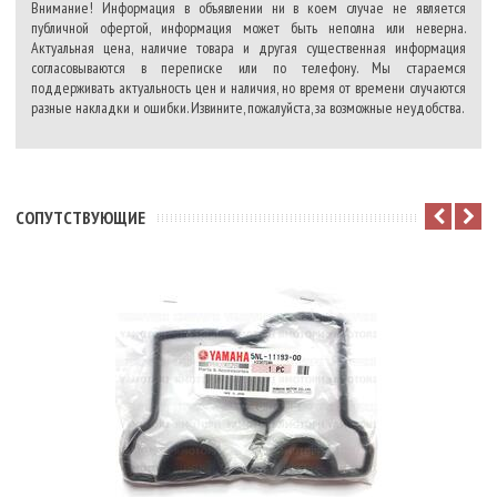
Внимание! Информация в объявлении ни в коем случае не является
публичной офертой, информация может быть неполна или неверна.
Актуальная цена, наличие товара и другая существенная информация
согласовываются в переписке или по телефону. Мы стараемся
поддерживать актуальность цен и наличия, но время от времени случаются
разные накладки и ошибки. Извините, пожалуйста, за возможные неудобства.
CОПУТСТВУЮЩИЕ