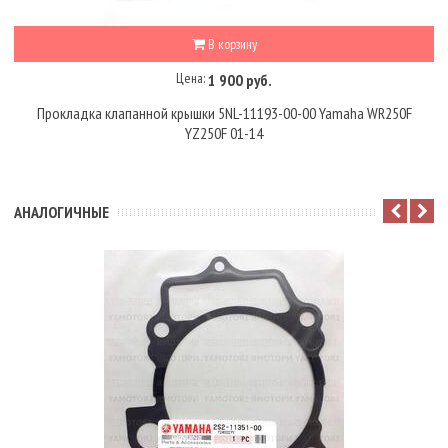
В корзину
Цена:
1 900 руб.
Прокладка клапанной крышки 5NL-11193-00-00 Yamaha WR250F
YZ250F 01-14
АНАЛОГИЧНЫЕ