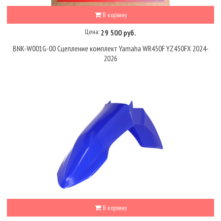
В корзину
Цена:
29 500 руб.
BNK-W001G-00 Сцепление комплект Yamaha WR450F YZ450FX 2024-
2026
В корзину