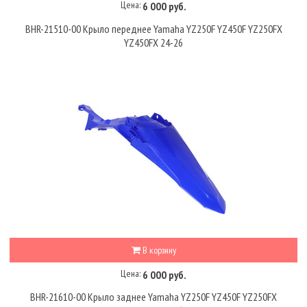
Цена:
6 000 руб.
BHR-21510-00 Крыло переднее Yamaha YZ250F YZ450F YZ250FX
YZ450FX 24-26
В корзину
Цена:
6 000 руб.
BHR-21610-00 Крыло заднее Yamaha YZ250F YZ450F YZ250FX