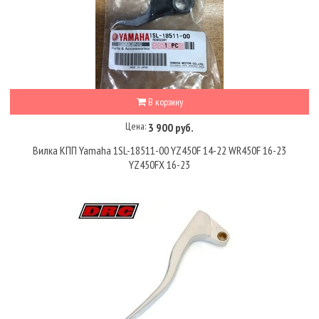
В корзину
Цена:
3 900 руб.
Вилка КПП Yamaha 1SL-18511-00 YZ450F 14-22 WR450F 16-23
YZ450FX 16-23