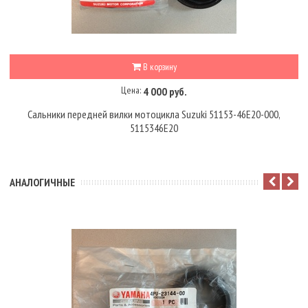
В корзину
Цена:
4 000 руб.
Сальники передней вилки мотоцикла Suzuki 51153-46E20-000,
5115346E20
АНАЛОГИЧНЫЕ