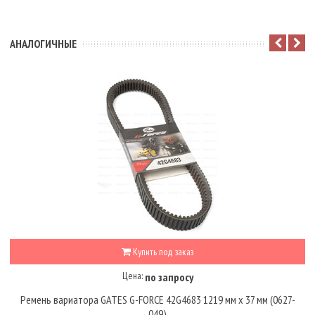
АНАЛОГИЧНЫЕ
Купить под заказ
Цена:
по запросу
Ремень вариатора GATES G-FORCE 42G4683 1219 мм х 37 мм (0627-
049)