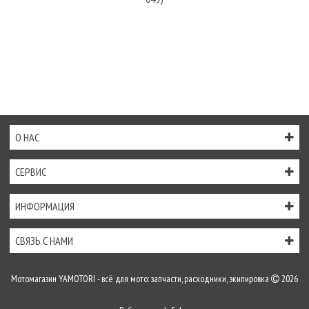
О НАС
СЕРВИС
ИНФОРМАЦИЯ
СВЯЗЬ С НАМИ
Мотомагазин YAMOTORI - всё для мото: запчасти, расходники, экипировка
2026