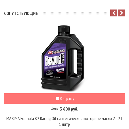
CОПУТСТВУЮЩИЕ
В корзину
Цена:
3 600 руб.
MAXIMA Formula K2 Racing Oil синтетическое моторное масло 2T 2Т
1 литр