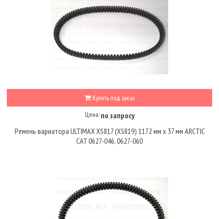
Купить под заказ
Цена:
по запросу
Ремень вариатора ULTIMAX XS817 (XS819) 1172 мм х 37 мм ARCTIC
CAT 0627-046, 0627-060