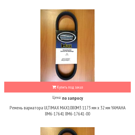
Купить под заказ
Цена:
по запросу
Ремень вариатора ULTIMAX MAX1080M3 1173 мм х 32 мм YAMAHA
8M6-17641 8M6-17641-00