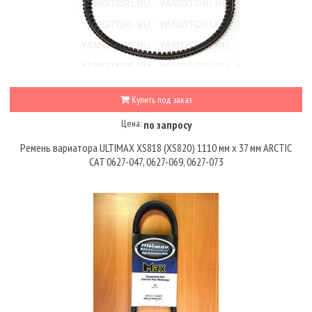
Купить под заказ
Цена:
по запросу
Ремень вариатора ULTIMAX XS818 (XS820) 1110 мм х 37 мм ARCTIC
CAT 0627-047, 0627-069, 0627-073