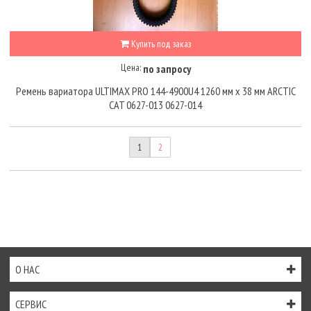
Купить под заказ
Цена:
по запросу
Ремень вариатора ULTIMAX PRO 144-4900U4 1260 мм x 38 мм ARCTIC
CAT 0627-013 0627-014
1
2
О НАС
СЕРВИС