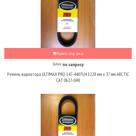
Купить под заказ
Цена:
по запросу
Ремень вариатора ULTIMAX PRO 147-4407U4 1228 мм x 37 мм ARCTIC
CAT 0627-049