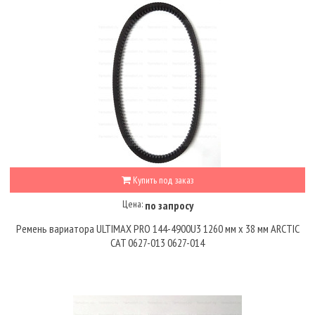
Купить под заказ
Цена:
по запросу
Ремень вариатора ULTIMAX PRO 144-4900U3 1260 мм x 38 мм ARCTIC
CAT 0627-013 0627-014