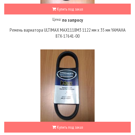
Купить под заказ
Цена:
по запросу
Ремень вариатора ULTIMAX MAX1118M3 1122 мм х 35 мм YAMAHA
87X-17641-00
Купить под заказ