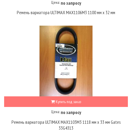
Цена:
по запросу
Ремень вариатора ULTIMAX MAX1106M3 1100 мм х 32 мм
Купить под заказ
Цена:
по запросу
Ремень вариатора ULTIMAX MAX1103M3 1118 мм х 33 мм Gates
33G4313