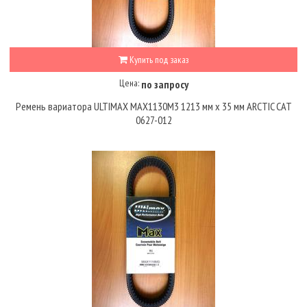
Купить под заказ
Цена:
по запросу
Ремень вариатора ULTIMAX MAX1130M3 1213 мм х 35 мм ARCTIC CAT
0627-012