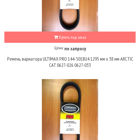
Купить под заказ
Цена:
по запросу
Ремень вариатора ULTIMAX PRO 144-5018U4 1295 мм x 38 мм ARCTIC
CAT 0627-026 0627-033