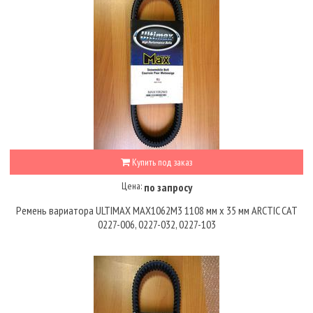
Купить под заказ
Цена:
по запросу
Ремень вариатора ULTIMAX MAX1062M3 1108 мм х 35 мм ARCTIC CAT
0227-006, 0227-032, 0227-103