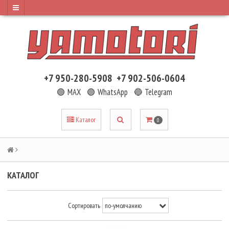
+7 950-280-5908
+7 902-506-0604
🟢 MAX
🟢 WhatsApp
🔵 Telegram
Каталог
0
КАТАЛОГ
Сортировать