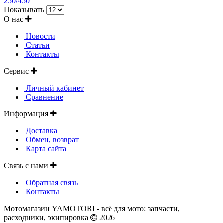
250/450
Показывать
О нас
Новости
Статьи
Контакты
Сервис
Личный кабинет
Сравнение
Информация
Доставка
Обмен, возврат
Карта сайта
Связь с нами
Обратная связь
Контакты
Мотомагазин YAMOTORI - всё для мото: запчасти,
расходники, экипировка
2026