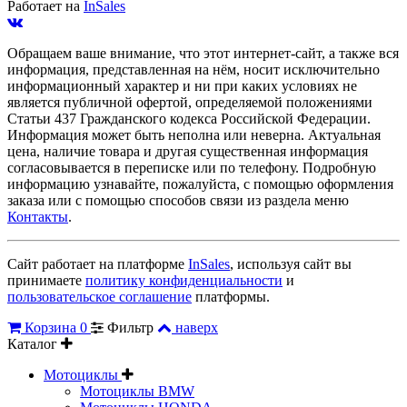
Работает на
InSales
Обращаем ваше внимание, что этот интернет-сайт, а также вся
информация, представленная на нём, носит исключительно
информационный характер и ни при каких условиях не
является публичной офертой, определяемой положениями
Статьи 437 Гражданского кодекса Российской Федерации.
Информация может быть неполна или неверна. Актуальная
цена, наличие товара и другая существенная информация
согласовывается в переписке или по телефону. Подробную
информацию узнавайте, пожалуйста, с помощью оформления
заказа или с помощью способов связи из раздела меню
Контакты
.
Сайт работает на платформе
InSales
, используя сайт вы
принимаете
политику конфиденциальности
и
пользовательское соглашение
платформы.
Корзина
0
Фильтр
наверх
Каталог
Мотоциклы
Мотоциклы BMW