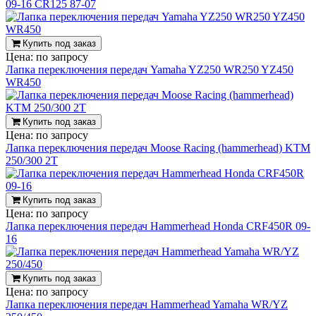
09-16 CR125 87-07
Купить под заказ
Цена:
по запросу
Лапка переключения передач Yamaha YZ250 WR250 YZ450
WR450
Купить под заказ
Цена:
по запросу
Лапка переключения передач Moose Racing (hammerhead) KTM
250/300 2T
Купить под заказ
Цена:
по запросу
Лапка переключения передач Hammerhead Honda CRF450R 09-
16
Купить под заказ
Цена:
по запросу
Лапка переключения передач Hammerhead Yamaha WR/YZ