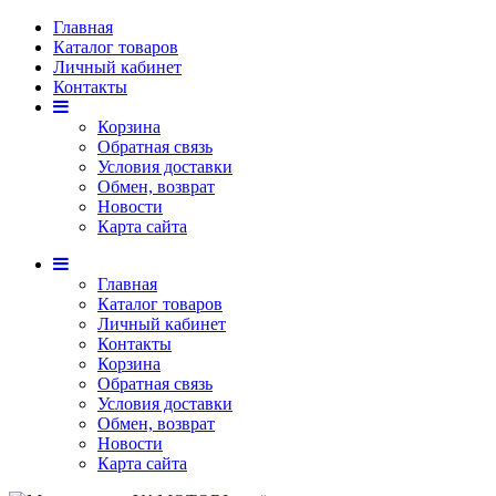
Главная
Каталог товаров
Личный кабинет
Контакты
Корзина
Обратная связь
Условия доставки
Обмен, возврат
Новости
Карта сайта
Главная
Каталог товаров
Личный кабинет
Контакты
Корзина
Обратная связь
Условия доставки
Обмен, возврат
Новости
Карта сайта