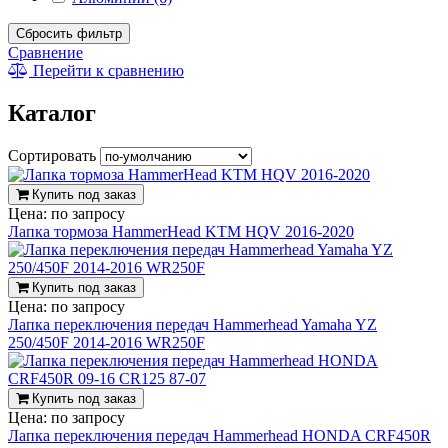
Сбросить фильтр
Сравнение
Перейти к сравнению
Каталог
Сортировать
Купить под заказ
Цена:
по запросу
Лапка тормоза HammerHead KTM HQV 2016-2020
Купить под заказ
Цена:
по запросу
Лапка переключения передач Hammerhead Yamaha YZ
250/450F 2014-2016 WR250F
Купить под заказ
Цена:
по запросу
Лапка переключения передач Hammerhead HONDA CRF450R