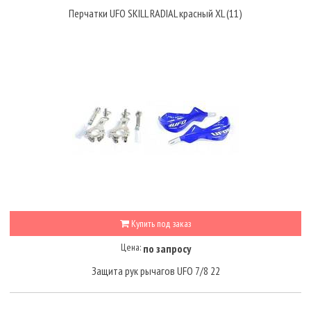
Перчатки UFO SKILL RADIAL красный XL (11)
Купить под заказ
Цена:
по запросу
Защита рук рычагов UFO 7/8 22