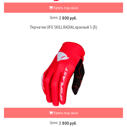
Купить под заказ
Цена:
2 800 руб.
Перчатки UFO SKILL RADIAL красный S (8)
Купить под заказ
Цена:
2 800 руб.