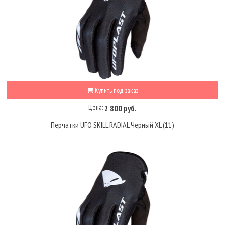
Купить под заказ
Цена:
2 800 руб.
Перчатки UFO SKILL RADIAL Черный XL (11)