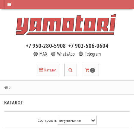
+7 950-280-5908
+7 902-506-0604
🟢 MAX
🟢 WhatsApp
🔵 Telegram
Каталог
0
КАТАЛОГ
Сортировать