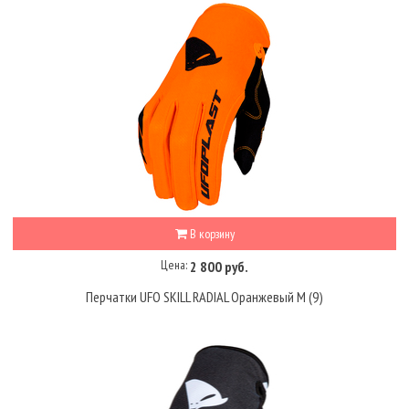
В корзину
Цена:
2 800 руб.
Перчатки UFO SKILL RADIAL Оранжевый M (9)