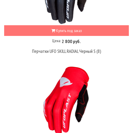
Купить под заказ
Цена:
2 800 руб.
Перчатки UFO SKILL RADIAL Черный S (8)