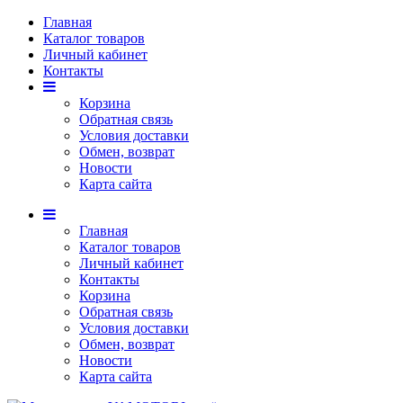
Главная
Каталог товаров
Личный кабинет
Контакты
Корзина
Обратная связь
Условия доставки
Обмен, возврат
Новости
Карта сайта
Главная
Каталог товаров
Личный кабинет
Контакты
Корзина
Обратная связь
Условия доставки
Обмен, возврат
Новости
Карта сайта