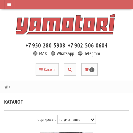
+7 950-280-5908
+7 902-506-0604
🟢 MAX
🟢 WhatsApp
🔵 Telegram
Каталог
0
КАТАЛОГ
Сортировать