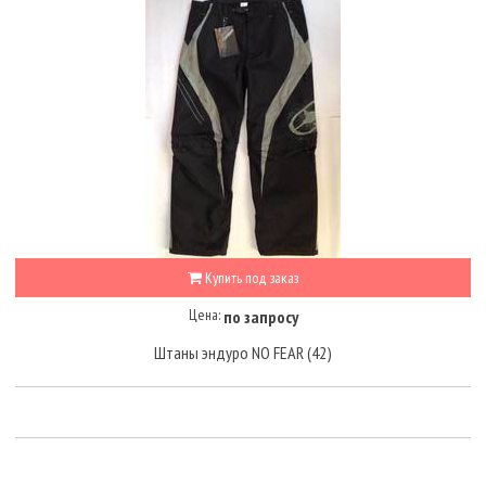
Купить под заказ
Цена:
по запросу
Штаны эндуро NO FEAR (42)