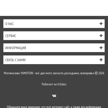
О НАС
СЕРВИС
ИНФОРМАЦИЯ
СВЯЗЬ С НАМИ
Мотомагазин YAMOTORI - всё для мото: запчасти, расходники, экипировка
2026
Работает на
InSales
Обращаем ваше внимание, что этот интернет-сайт, а также вся информация,