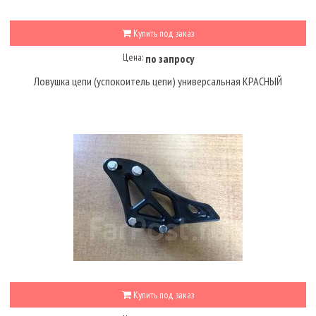
Купить под заказ
Цена:
по запросу
Ловушка цепи (успокоитель цепи) универсальная КРАСНЫЙ
Купить под заказ