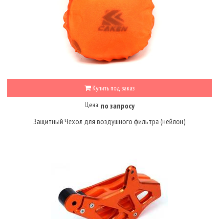
Купить под заказ
Цена:
по запросу
Защитный Чехол для воздушного фильтра (нейлон)