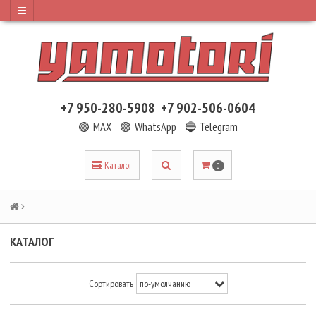
+7 950-280-5908
+7 902-506-0604
🟢 MAX
🟢 WhatsApp
🔵 Telegram
Каталог
0
КАТАЛОГ
Сортировать