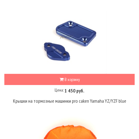
В корзину
Цена:
1 450 руб.
Крышки на тормозные машинки pro caken Yamaha YZ/YZF blue