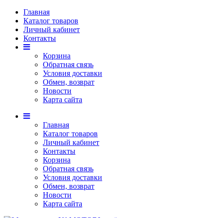
Главная
Каталог товаров
Личный кабинет
Контакты
Корзина
Обратная связь
Условия доставки
Обмен, возврат
Новости
Карта сайта
Главная
Каталог товаров
Личный кабинет
Контакты
Корзина
Обратная связь
Условия доставки
Обмен, возврат
Новости
Карта сайта