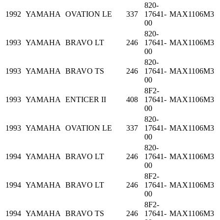
820-
1992
YAMAHA
OVATION LE
337
17641-
MAX1106M3
00
820-
1993
YAMAHA
BRAVO LT
246
17641-
MAX1106M3
00
820-
1993
YAMAHA
BRAVO TS
246
17641-
MAX1106M3
00
8F2-
1993
YAMAHA
ENTICER II
408
17641-
MAX1106M3
00
820-
1993
YAMAHA
OVATION LE
337
17641-
MAX1106M3
00
820-
1994
YAMAHA
BRAVO LT
246
17641-
MAX1106M3
00
8F2-
1994
YAMAHA
BRAVO LT
246
17641-
MAX1106M3
00
8F2-
1994
YAMAHA
BRAVO TS
246
17641-
MAX1106M3