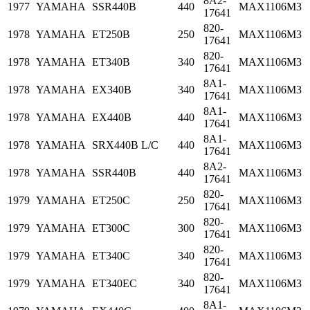
8A2-
1977
YAMAHA
SSR440B
440
MAX1106M3
17641
820-
1978
YAMAHA
ET250B
250
MAX1106M3
17641
820-
1978
YAMAHA
ET340B
340
MAX1106M3
17641
8A1-
1978
YAMAHA
EX340B
340
MAX1106M3
17641
8A1-
1978
YAMAHA
EX440B
440
MAX1106M3
17641
8A1-
1978
YAMAHA
SRX440B L/C
440
MAX1106M3
17641
8A2-
1978
YAMAHA
SSR440B
440
MAX1106M3
17641
820-
1979
YAMAHA
ET250C
250
MAX1106M3
17641
820-
1979
YAMAHA
ET300C
300
MAX1106M3
17641
820-
1979
YAMAHA
ET340C
340
MAX1106M3
17641
820-
1979
YAMAHA
ET340EC
340
MAX1106M3
17641
8A1-