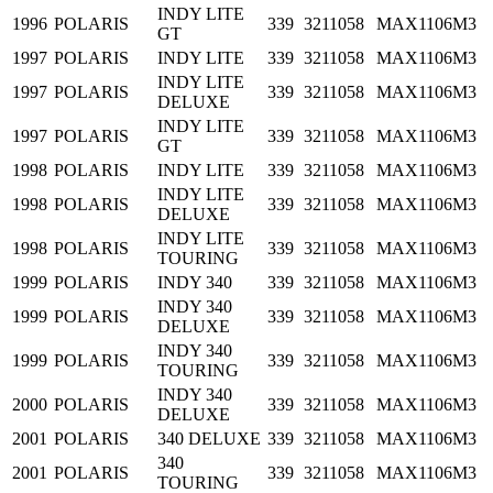
INDY LITE
1996
POLARIS
339
3211058
MAX1106M3
GT
1997
POLARIS
INDY LITE
339
3211058
MAX1106M3
INDY LITE
1997
POLARIS
339
3211058
MAX1106M3
DELUXE
INDY LITE
1997
POLARIS
339
3211058
MAX1106M3
GT
1998
POLARIS
INDY LITE
339
3211058
MAX1106M3
INDY LITE
1998
POLARIS
339
3211058
MAX1106M3
DELUXE
INDY LITE
1998
POLARIS
339
3211058
MAX1106M3
TOURING
1999
POLARIS
INDY 340
339
3211058
MAX1106M3
INDY 340
1999
POLARIS
339
3211058
MAX1106M3
DELUXE
INDY 340
1999
POLARIS
339
3211058
MAX1106M3
TOURING
INDY 340
2000
POLARIS
339
3211058
MAX1106M3
DELUXE
2001
POLARIS
340 DELUXE
339
3211058
MAX1106M3
340
2001
POLARIS
339
3211058
MAX1106M3
TOURING