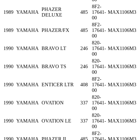
8F2-
PHAZER
1989
YAMAHA
485
17641-
MAX1106M3
DELUXE
00
8F2-
1989
YAMAHA
PHAZER/FX
485
17641-
MAX1106M3
00
820-
1990
YAMAHA
BRAVO LT
246
17641-
MAX1106M3
00
820-
1990
YAMAHA
BRAVO TS
246
17641-
MAX1106M3
00
8F2-
1990
YAMAHA
ENTICER LTR
408
17641-
MAX1106M3
00
820-
1990
YAMAHA
OVATION
337
17641-
MAX1106M3
00
820-
1990
YAMAHA
OVATION LE
337
17641-
MAX1106M3
00
8F2-
1990
YAMAHA
PHAZER II
485
17641-
MAX1106M3