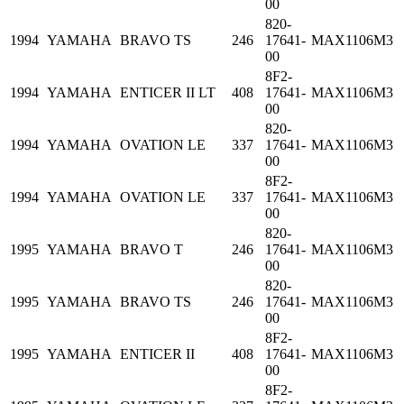
00
820-
1994
YAMAHA
BRAVO TS
246
17641-
MAX1106M3
00
8F2-
1994
YAMAHA
ENTICER II LT
408
17641-
MAX1106M3
00
820-
1994
YAMAHA
OVATION LE
337
17641-
MAX1106M3
00
8F2-
1994
YAMAHA
OVATION LE
337
17641-
MAX1106M3
00
820-
1995
YAMAHA
BRAVO T
246
17641-
MAX1106M3
00
820-
1995
YAMAHA
BRAVO TS
246
17641-
MAX1106M3
00
8F2-
1995
YAMAHA
ENTICER II
408
17641-
MAX1106M3
00
8F2-