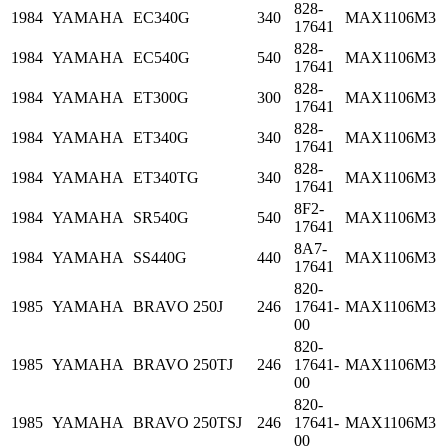
828-
1984
YAMAHA
EC340G
340
MAX1106M3
17641
828-
1984
YAMAHA
EC540G
540
MAX1106M3
17641
828-
1984
YAMAHA
ET300G
300
MAX1106M3
17641
828-
1984
YAMAHA
ET340G
340
MAX1106M3
17641
828-
1984
YAMAHA
ET340TG
340
MAX1106M3
17641
8F2-
1984
YAMAHA
SR540G
540
MAX1106M3
17641
8A7-
1984
YAMAHA
SS440G
440
MAX1106M3
17641
820-
1985
YAMAHA
BRAVO 250J
246
17641-
MAX1106M3
00
820-
1985
YAMAHA
BRAVO 250TJ
246
17641-
MAX1106M3
00
820-
1985
YAMAHA
BRAVO 250TSJ
246
17641-
MAX1106M3
00