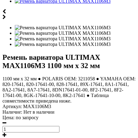
Ремень вариатора ULTIMAX
MAX1106M3 1100 мм х 32 мм
1100 мм х 32 мм ● POLARIS OEM: 3211058 ● YAMAHA OEM:
820-17641, 820-17641-00, 828-17641, 89X-17641, 8A1-17641,
8A2-17641, 8A7-17641, 8DN17641-01-00, 8F2-17641, 8F2-
17641-00, 8GK-17641-10-00, 8K2-17641 ● Таблица
совместимости приведена ниже.
Артикул:
MAX1106M3
Наличие:
Нет в наличии
Цена:
по запросу