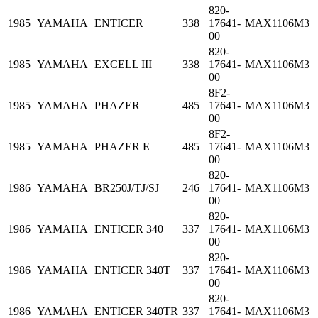
820-
1985
YAMAHA
ENTICER
338
17641-
MAX1106M3
00
820-
1985
YAMAHA
EXCELL III
338
17641-
MAX1106M3
00
8F2-
1985
YAMAHA
PHAZER
485
17641-
MAX1106M3
00
8F2-
1985
YAMAHA
PHAZER E
485
17641-
MAX1106M3
00
820-
1986
YAMAHA
BR250J/TJ/SJ
246
17641-
MAX1106M3
00
820-
1986
YAMAHA
ENTICER 340
337
17641-
MAX1106M3
00
820-
1986
YAMAHA
ENTICER 340T
337
17641-
MAX1106M3
00
820-
1986
YAMAHA
ENTICER 340TR
337
17641-
MAX1106M3