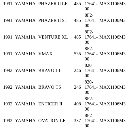
1991
YAMAHA
PHAZER II LE
485
17641-
MAX1106M3
00
8F2-
1991
YAMAHA
PHAZER II ST
485
17641-
MAX1106M3
00
8F2-
1991
YAMAHA
VENTURE XL
485
17641-
MAX1106M3
00
8F2-
1991
YAMAHA
VMAX
535
17641-
MAX1106M3
00
820-
1992
YAMAHA
BRAVO LT
246
17641-
MAX1106M3
00
820-
1992
YAMAHA
BRAVO TS
246
17641-
MAX1106M3
00
8F2-
1992
YAMAHA
ENTICER II
408
17641-
MAX1106M3
00
8F2-
1992
YAMAHA
OVATION LE
337
17641-
MAX1106M3
00