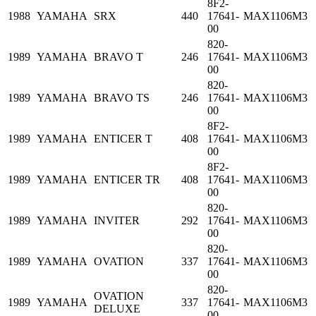
8F2-
1988
YAMAHA
SRX
440
17641-
MAX1106M3
00
820-
1989
YAMAHA
BRAVO T
246
17641-
MAX1106M3
00
820-
1989
YAMAHA
BRAVO TS
246
17641-
MAX1106M3
00
8F2-
1989
YAMAHA
ENTICER T
408
17641-
MAX1106M3
00
8F2-
1989
YAMAHA
ENTICER TR
408
17641-
MAX1106M3
00
820-
1989
YAMAHA
INVITER
292
17641-
MAX1106M3
00
820-
1989
YAMAHA
OVATION
337
17641-
MAX1106M3
00
820-
OVATION
1989
YAMAHA
337
17641-
MAX1106M3
DELUXE
00