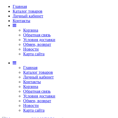
Главная
Каталог товаров
Личный кабинет
Контакты
Корзина
Обратная связь
Условия доставки
Обмен, возврат
Новости
Карта сайта
Главная
Каталог товаров
Личный кабинет
Контакты
Корзина
Обратная связь
Условия доставки
Обмен, возврат
Новости
Карта сайта