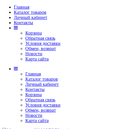
Главная
Каталог товаров
Личный кабинет
Контакты
Корзина
Обратная связь
Условия доставки
Обмен, возврат
Новости
Карта сайта
Главная
Каталог товаров
Личный кабинет
Контакты
Корзина
Обратная связь
Условия доставки
Обмен, возврат
Новости
Карта сайта