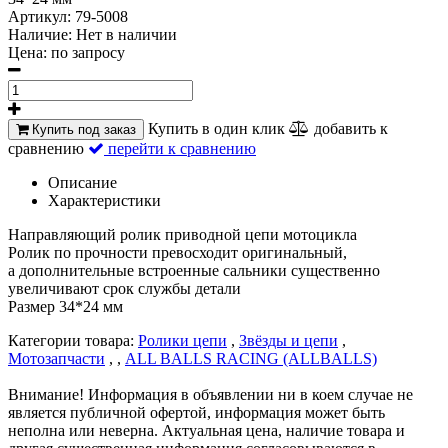
Артикул:
79-5008
Наличие:
Нет в наличии
Цена:
по запросу
Купить в один клик
добавить к
Купить под заказ
сравнению
перейти к сравнению
Описание
Характеристики
Направляющий ролик приводной цепи мотоцикла
Ролик по прочности превосходит оригинальный,
а дополнительные встроенные сальники существенно
увеличивают срок службы детали
Размер 34*24 мм
Категории товара:
Ролики цепи
,
Звёзды и цепи
,
Мотозапчасти
, ,
ALL BALLS RACING (ALLBALLS)
Внимание! Информация в объявлении ни в коем случае не
является публичной офертой, информация может быть
неполна или неверна. Актуальная цена, наличие товара и