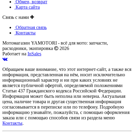
Обмен, возврат
Карта сайта
Связь с нами
Обратная связь
Контакты
Мотомагазин YAMOTORI - всё для мото: запчасти,
расходники, экипировка
2026
Работает на
InSales
Обращаем ваше внимание, что этот интернет-сайт, а также вся
информация, представленная на нём, носит исключительно
информационный характер и ни при каких условиях не
является публичной офертой, определяемой положениями
Статьи 437 Гражданского кодекса Российской Федерации.
Информация может быть неполна или неверна. Актуальная
цена, наличие товара и другая существенная информация
согласовывается в переписке или по телефону. Подробную
информацию узнавайте, пожалуйста, с помощью оформления
заказа или с помощью способов связи из раздела меню
Контакты
.