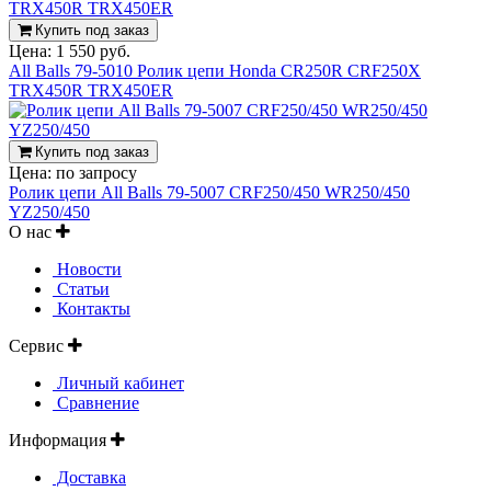
Купить под заказ
Цена:
1 550 руб.
All Balls 79-5010 Ролик цепи Honda CR250R CRF250X
TRX450R TRX450ER
Купить под заказ
Цена:
по запросу
Ролик цепи All Balls 79-5007 CRF250/450 WR250/450
YZ250/450
О нас
Новости
Статьи
Контакты
Сервис
Личный кабинет
Сравнение
Информация
Доставка