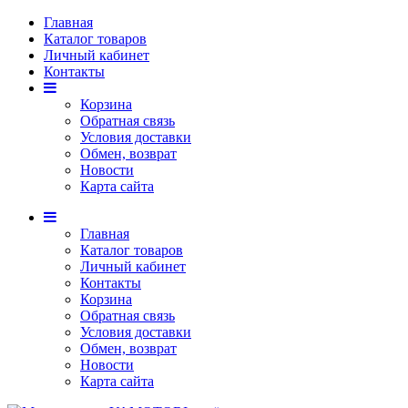
Главная
Каталог товаров
Личный кабинет
Контакты
Корзина
Обратная связь
Условия доставки
Обмен, возврат
Новости
Карта сайта
Главная
Каталог товаров
Личный кабинет
Контакты
Корзина
Обратная связь
Условия доставки
Обмен, возврат
Новости
Карта сайта