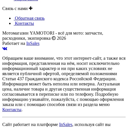
Связь с нами
Обратная связь
Контакты
Мотомагазин YAMOTORI - всё для мото: запчасти,
расходники, экипировка
2026
Работает на
InSales
Обращаем ваше внимание, что этот интернет-сайт, а также вся
информация, представленная на нём, носит исключительно
информационный характер и ни при каких условиях не
является публичной офертой, определяемой положениями
Статьи 437 Гражданского кодекса Российской Федерации.
Информация может быть неполна или неверна. Актуальная
цена, наличие товара и другая существенная информация
согласовывается в переписке или по телефону. Подробную
информацию узнавайте, пожалуйста, с помощью оформления
заказа или с помощью способов связи из раздела меню
Контакты
.
Сайт работает на платформе
InSales
, используя сайт вы