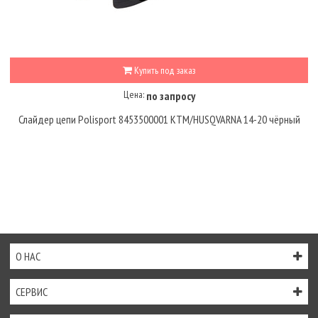
Купить под заказ
Цена:
по запросу
Слайдер цепи Polisport 8453500001 KTM/HUSQVARNA 14-20 чёрный
О НАС
СЕРВИС