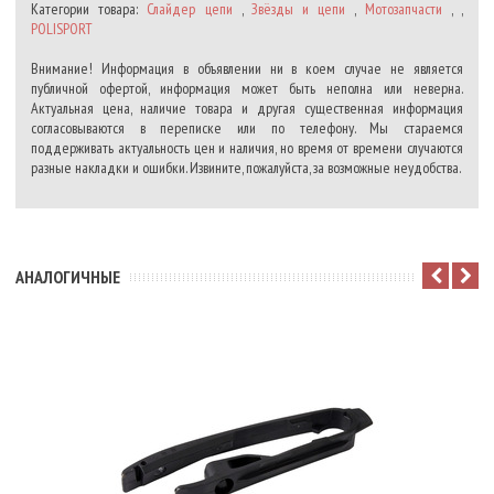
Категории товара:
Слайдер цепи
,
Звёзды и цепи
,
Мотозапчасти
, ,
POLISPORT
Внимание! Информация в объявлении ни в коем случае не является
публичной офертой, информация может быть неполна или неверна.
Актуальная цена, наличие товара и другая существенная информация
согласовываются в переписке или по телефону. Мы стараемся
поддерживать актуальность цен и наличия, но время от времени случаются
разные накладки и ошибки. Извините, пожалуйста, за возможные неудобства.
АНАЛОГИЧНЫЕ