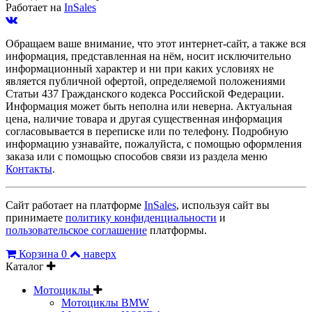
Работает на
InSales
Обращаем ваше внимание, что этот интернет-сайт, а также вся
информация, представленная на нём, носит исключительно
информационный характер и ни при каких условиях не
является публичной офертой, определяемой положениями
Статьи 437 Гражданского кодекса Российской Федерации.
Информация может быть неполна или неверна. Актуальная
цена, наличие товара и другая существенная информация
согласовывается в переписке или по телефону. Подробную
информацию узнавайте, пожалуйста, с помощью оформления
заказа или с помощью способов связи из раздела меню
Контакты
.
Сайт работает на платформе
InSales
, используя сайт вы
принимаете
политику конфиденциальности
и
пользовательское соглашение
платформы.
Корзина
0
наверх
Каталог
Мотоциклы
Мотоциклы BMW