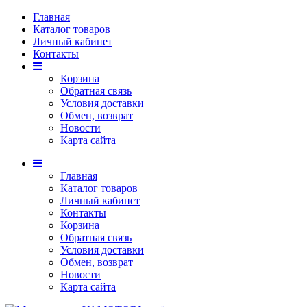
Главная
Каталог товаров
Личный кабинет
Контакты
Корзина
Обратная связь
Условия доставки
Обмен, возврат
Новости
Карта сайта
Главная
Каталог товаров
Личный кабинет
Контакты
Корзина
Обратная связь
Условия доставки
Обмен, возврат
Новости
Карта сайта