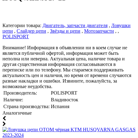
Категории товара:
Двигатель, запчасти двигателя
,
Ловушки
цепи
,
Слайдер цепи
,
Звёзды и цепи
,
Мотозапчасти
, ,
POLISPORT
Внимание! Информация в объявлении ни в коем случае не
является публичной офертой, информация может быть
неполна или неверна. Актуальная цена, наличие товара и
другая существенная информация согласовываются в
переписке или по телефону. Мы стараемся поддерживать
актуальность цен и наличия, но время от времени случаются
разные накладки и ошибки. Извините, пожалуйста, за
возможные неудобства.
Производитель:
POLISPORT
Наличие:
Владивосток
Страна производства:
Испания
Аналогичные