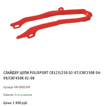
СЛАЙДЕР ЦЕПИ POLISPORT CR125/250 02-07/CRF250R 04-
09/CRF450R 02-08
Артикул:
НФ-00001449
Наличие:
Есть в наличии
Цена:
1 800 руб.