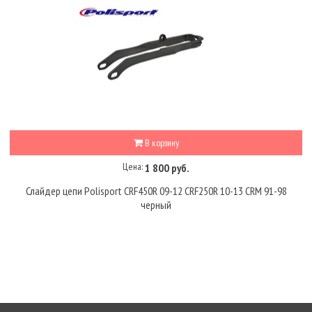
В корзину
Цена:
1 800 руб.
Слайдер цепи Polisport CRF450R 09-12 CRF250R 10-13 CRM 91-98
черный