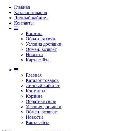
Главная
Каталог товаров
Личный кабинет
Контакты
Корзина
Обратная связь
Условия доставки
Обмен, возврат
Новости
Карта сайта
Главная
Каталог товаров
Личный кабинет
Контакты
Корзина
Обратная связь
Условия доставки
Обмен, возврат
Новости
Карта сайта