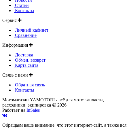
Новости
Статьи
Контакты
Сервис
Личный кабинет
Сравнение
Информация
Доставка
Обмен, возврат
Карта сайта
Связь с нами
Обратная связь
Контакты
Мотомагазин YAMOTORI - всё для мото: запчасти,
расходники, экипировка
2026
Работает на
InSales
Обращаем ваше внимание, что этот интернет-сайт, а также вся