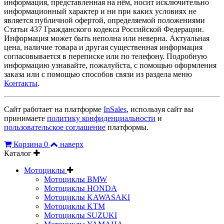
информация, представленная на нём, носит исключительно
информационный характер и ни при каких условиях не
является публичной офертой, определяемой положениями
Статьи 437 Гражданского кодекса Российской Федерации.
Информация может быть неполна или неверна. Актуальная
цена, наличие товара и другая существенная информация
согласовывается в переписке или по телефону. Подробную
информацию узнавайте, пожалуйста, с помощью оформления
заказа или с помощью способов связи из раздела меню
Контакты
.
Сайт работает на платформе
InSales
, используя сайт вы
принимаете
политику конфиденциальности
и
пользовательское соглашение
платформы.
Корзина
0
наверх
Каталог
Мотоциклы
Мотоциклы BMW
Мотоциклы HONDA
Мотоциклы KAWASAKI
Мотоциклы KTM
Мотоциклы SUZUKI