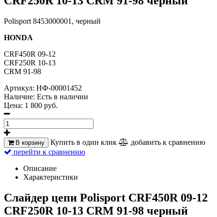
CRF250R 10-13 CRM 91-98 черный
Polisport 8453000001, черный
HONDA
CRF450R 09-12
CRF250R 10-13
CRM 91-98
Артикул:
НФ-00001452
Наличие:
Есть в наличии
Цена:
1 800 руб.
Купить в один клик
добавить к сравнению
В корзину
перейти к сравнению
Описание
Характеристики
Слайдер цепи Polisport CRF450R 09-12
CRF250R 10-13 CRM 91-98 черный