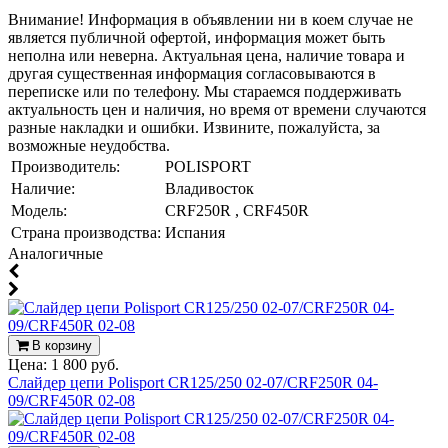
Внимание! Информация в объявлении ни в коем случае не
является публичной офертой, информация может быть
неполна или неверна. Актуальная цена, наличие товара и
другая существенная информация согласовываются в
переписке или по телефону. Мы стараемся поддерживать
актуальность цен и наличия, но время от времени случаются
разные накладки и ошибки. Извините, пожалуйста, за
возможные неудобства.
Производитель:
POLISPORT
Наличие:
Владивосток
Модель:
CRF250R , CRF450R
Страна производства:
Испания
Аналогичные
В корзину
Цена:
1 800 руб.
Слайдер цепи Polisport CR125/250 02-07/CRF250R 04-
09/CRF450R 02-08