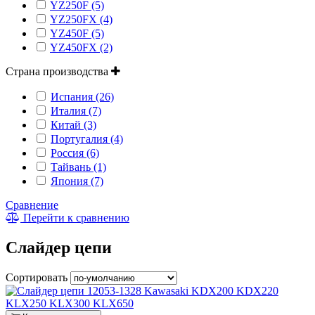
YZ250F (5)
YZ250FX (4)
YZ450F (5)
YZ450FX (2)
Страна производства
Испания (26)
Италия (7)
Китай (3)
Португалия (4)
Россия (6)
Тайвань (1)
Япония (7)
Сравнение
Перейти к сравнению
Слайдер цепи
Сортировать