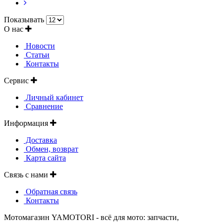
Показывать
О нас
Новости
Статьи
Контакты
Сервис
Личный кабинет
Сравнение
Информация
Доставка
Обмен, возврат
Карта сайта
Связь с нами
Обратная связь
Контакты
Мотомагазин YAMOTORI - всё для мото: запчасти,