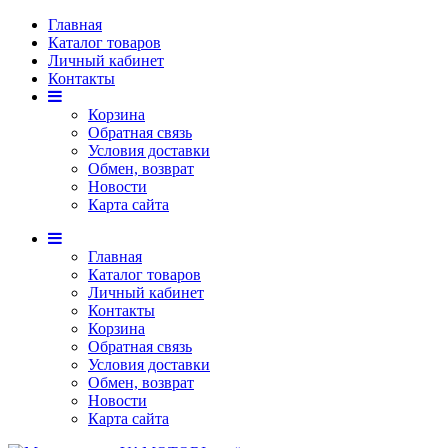
Главная
Каталог товаров
Личный кабинет
Контакты
Корзина
Обратная связь
Условия доставки
Обмен, возврат
Новости
Карта сайта
Главная
Каталог товаров
Личный кабинет
Контакты
Корзина
Обратная связь
Условия доставки
Обмен, возврат
Новости
Карта сайта