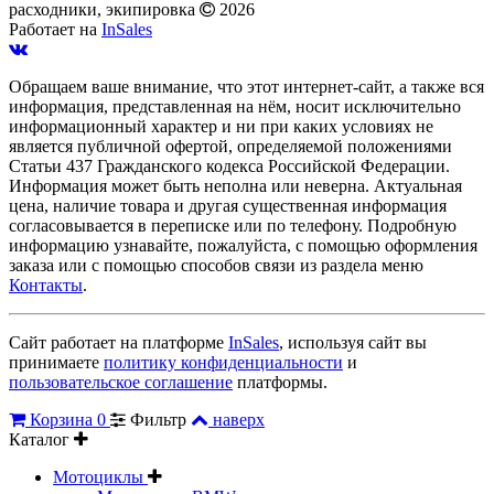
расходники, экипировка
2026
Работает на
InSales
Обращаем ваше внимание, что этот интернет-сайт, а также вся
информация, представленная на нём, носит исключительно
информационный характер и ни при каких условиях не
является публичной офертой, определяемой положениями
Статьи 437 Гражданского кодекса Российской Федерации.
Информация может быть неполна или неверна. Актуальная
цена, наличие товара и другая существенная информация
согласовывается в переписке или по телефону. Подробную
информацию узнавайте, пожалуйста, с помощью оформления
заказа или с помощью способов связи из раздела меню
Контакты
.
Сайт работает на платформе
InSales
, используя сайт вы
принимаете
политику конфиденциальности
и
пользовательское соглашение
платформы.
Корзина
0
Фильтр
наверх
Каталог
Мотоциклы