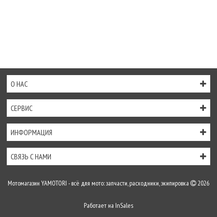
О НАС
СЕРВИС
ИНФОРМАЦИЯ
СВЯЗЬ С НАМИ
Мотомагазин YAMOTORI - всё для мото: запчасти, расходники, экипировка
2026
Работает на
InSales