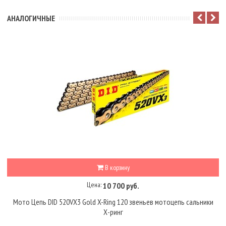
АНАЛОГИЧНЫЕ
В корзину
Цена:
10 700 руб.
Мото Цепь DID 520VX3 Gold X-Ring 120 звеньев мотоцепь сальники
Х-ринг