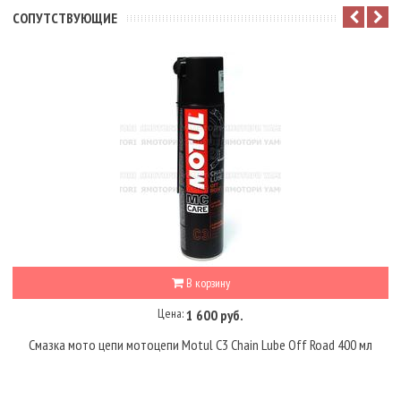
CОПУТСТВУЮЩИЕ
В корзину
Цена:
1 600 руб.
Смазка мото цепи мотоцепи Motul C3 Chain Lube Off Road 400 мл