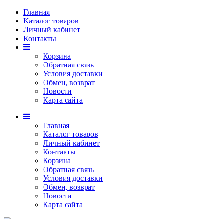
Главная
Каталог товаров
Личный кабинет
Контакты
Корзина
Обратная связь
Условия доставки
Обмен, возврат
Новости
Карта сайта
Главная
Каталог товаров
Личный кабинет
Контакты
Корзина
Обратная связь
Условия доставки
Обмен, возврат
Новости
Карта сайта