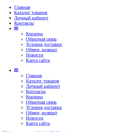
Главная
Каталог товаров
Личный кабинет
Контакты
Корзина
Обратная связь
Условия доставки
Обмен, возврат
Новости
Карта сайта
Главная
Каталог товаров
Личный кабинет
Контакты
Корзина
Обратная связь
Условия доставки
Обмен, возврат
Новости
Карта сайта