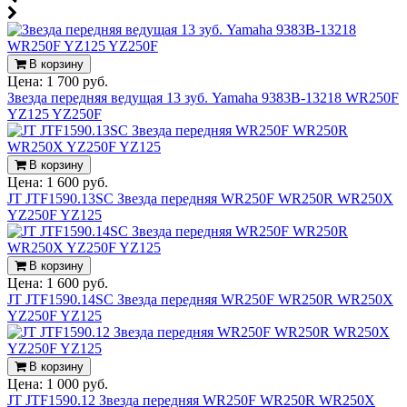
В корзину
Цена:
1 700 руб.
Звезда передняя ведущая 13 зуб. Yamaha 9383B-13218 WR250F
YZ125 YZ250F
В корзину
Цена:
1 600 руб.
JT JTF1590.13SC Звезда передняя WR250F WR250R WR250X
YZ250F YZ125
В корзину
Цена:
1 600 руб.
JT JTF1590.14SC Звезда передняя WR250F WR250R WR250X
YZ250F YZ125
В корзину
Цена:
1 000 руб.
JT JTF1590.12 Звезда передняя WR250F WR250R WR250X