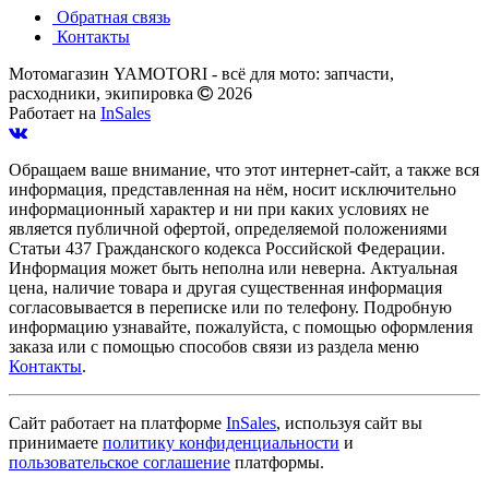
Обратная связь
Контакты
Мотомагазин YAMOTORI - всё для мото: запчасти,
расходники, экипировка
2026
Работает на
InSales
Обращаем ваше внимание, что этот интернет-сайт, а также вся
информация, представленная на нём, носит исключительно
информационный характер и ни при каких условиях не
является публичной офертой, определяемой положениями
Статьи 437 Гражданского кодекса Российской Федерации.
Информация может быть неполна или неверна. Актуальная
цена, наличие товара и другая существенная информация
согласовывается в переписке или по телефону. Подробную
информацию узнавайте, пожалуйста, с помощью оформления
заказа или с помощью способов связи из раздела меню
Контакты
.
Сайт работает на платформе
InSales
, используя сайт вы
принимаете
политику конфиденциальности
и
пользовательское соглашение
платформы.