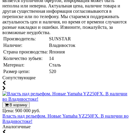
является публичной офертой, информация может быть
неполна или неверна. Актуальная цена, наличие товара и
другая существенная информация согласовываются в
переписке или по телефону. Мы стараемся поддерживать
актуальность цен и наличия, но время от времени случаются
разные накладки и ошибки. Извините, пожалуйста, за
возможные неудобства.
Производитель:
SUNSTAR
Наличие:
Владивосток
Страна производства:
Япония
Количество зубьев:
14
Материал:
Сталь
Размер цепи:
520
Cопутствующие
В корзину
Цена:
900 000 руб.
Власть над рельефом. Новые Yamaha YZ250FX. В наличии во
Владивостоке!
Аналогичные