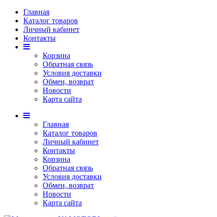
Главная
Каталог товаров
Личный кабинет
Контакты
Корзина
Обратная связь
Условия доставки
Обмен, возврат
Новости
Карта сайта
Главная
Каталог товаров
Личный кабинет
Контакты
Корзина
Обратная связь
Условия доставки
Обмен, возврат
Новости
Карта сайта