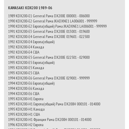
KAWASAKI KDX200 1989-06
1989 KDX200-E1 General Рама DX200E 000001 - 006000
1990 KDX200-E2 General Рама JKADXNE1 LA006001 - 999999
1990 KDX200-E2 Европа(общий) Рама JKADXNE1 LA006001 - 999999
1991 KDX200-E3 General Рама DX200E 013001 - 019600
1992 KDX200-E4 General Рама DX200E 019601 - 022500
1992 KDX200-E4 Европа(общий)
1992 KDX200-E4 Канада
1992 KDX200-E4 США
1993 KDX200-E5 General Рама DX200E 022501 - 029000
1993 KDX200-E5 Европа(общий)
1993 KDX200-E5 Канада
1993 KDX200-E5 США
1994 KDX200-E6 General Рама DX200E 029001 - 999999
1994 KDX200-E6 Европа(общий)
1994 KDX200-E6 Канада
1994 KDX200-E6 США
1995 KDX200-H1 Европа
1995 KDX200-H1 Европа(общий) Рама DX200H 000101 - 014000
1995 KDX200-H1 Канада
1995 KDX200-H1 США
1995 KDX200-H1 Франция Рама DX200H 000101 - 014000
1996 KDX200-H2 Европа