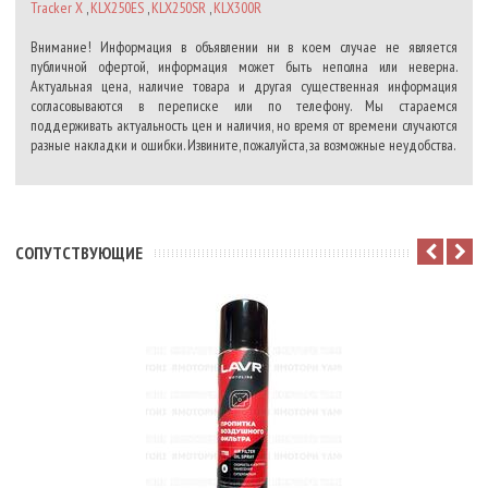
Tracker X
,
KLX250ES
,
KLX250SR
,
KLX300R
Внимание! Информация в объявлении ни в коем случае не является
публичной офертой, информация может быть неполна или неверна.
Актуальная цена, наличие товара и другая существенная информация
согласовываются в переписке или по телефону. Мы стараемся
поддерживать актуальность цен и наличия, но время от времени случаются
разные накладки и ошибки. Извините, пожалуйста, за возможные неудобства.
CОПУТСТВУЮЩИЕ