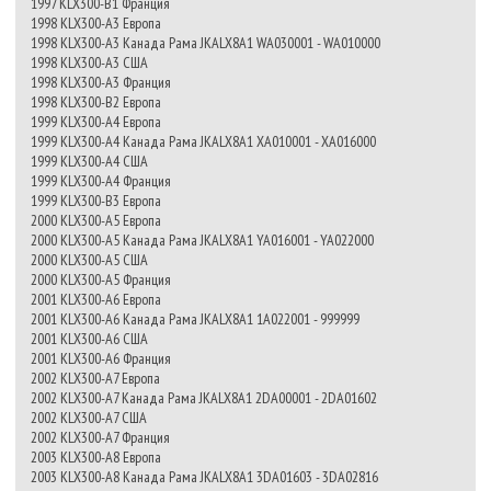
1997 KLX300-B1 Франция
1998 KLX300-A3 Европа
1998 KLX300-A3 Канада Рама JKALX8A1 WA030001 - WA010000
1998 KLX300-A3 США
1998 KLX300-A3 Франция
1998 KLX300-B2 Европа
1999 KLX300-A4 Европа
1999 KLX300-A4 Канада Рама JKALX8A1 XA010001 - XA016000
1999 KLX300-A4 США
1999 KLX300-A4 Франция
1999 KLX300-B3 Европа
2000 KLX300-A5 Европа
2000 KLX300-A5 Канада Рама JKALX8A1 YA016001 - YA022000
2000 KLX300-A5 США
2000 KLX300-A5 Франция
2001 KLX300-A6 Европа
2001 KLX300-A6 Канада Рама JKALX8A1 1A022001 - 999999
2001 KLX300-A6 США
2001 KLX300-A6 Франция
2002 KLX300-A7 Европа
2002 KLX300-A7 Канада Рама JKALX8A1 2DA00001 - 2DA01602
2002 KLX300-A7 США
2002 KLX300-A7 Франция
2003 KLX300-A8 Европа
2003 KLX300-A8 Канада Рама JKALX8A1 3DA01603 - 3DA02816