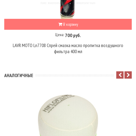
В корзину
Цена:
700 руб.
LAVR MOTO Ln7708 Спрей смазка масло пропитка воздушного
фильтра 400 мл
АНАЛОГИЧНЫЕ