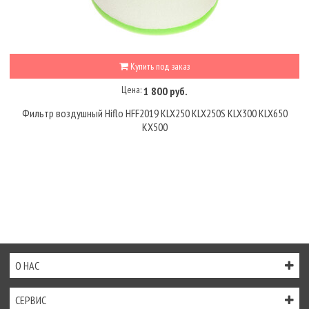
Купить под заказ
Цена:
1 800 руб.
Фильтр воздушный Hiflo HFF2019 KLX250 KLX250S KLX300 KLX650
KX500
О НАС
СЕРВИС