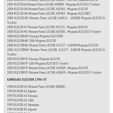
2003 KLX250-J6 Япония Рама LX250E A00004 - Модель KLX250 D-Tracker
2004 KLX250-H6 Япония Рама LX250E A03961 - Модель KLX250
2004 KLX250-H6 Япония Рама LX250E A03961 - Модель KLX250ES
2004 KLX250-M1 Япония Рама LX250E A04311 - A07000 Модель KLX250 D-
Tracker
2005 KLX250-H7 Япония Рама LX250E A07251 - Модель KLX250
2005 KLX250-M2 Япония Рама LX250E A07001 - Модель KLX250 D-Tracker
2006 KLX250H6F Канада Модель KLX250SR
2006 KLX250H6F США Модель KLX250
2006 KLX250H6F Япония Рама LX250E A11277 - A18508 Модель KLX250
2006 KLX250M6F Япония Рама LX250E A11177 - A18658 Модель KLX250 D-
Tracker
2007 KLX250H7F Канада Модель KLX250
2007 KLX250H7F США Модель KLX250 D-Tracker
2007 KLX250H7F Япония Рама LX250E A18509 - Модель KLX250
2007 KLX250M7F Япония Рама LX250E A18659 - Модель KLX250 D-Tracker
KAWASAKI KLX300R 1996-07
1996 KLX300-A1 Япония Рама LX300A 000001 -
1997 KLX300-A2 Европа
1997 KLX300-A2 Канада
1997 KLX300-A2 США
1997 KLX300-A2 Франция
1997 KLX300-B1 Европа