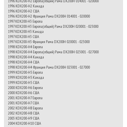
1996 KDX200-H2 Европа(общий) Рама DX200H 014001 - 020000
1996 KDX200-H2 Канада
1996 KDX200-H2 США
1996 KDX200-H2 Франция Рама DX200H 014001 - 020000
1997 KDX200-H3 Европа
1997 KDX200-H3 Европа(общий) Рама DX200H 020001 - 023000
1997 KDX200-H3 Канада
1997 KDX200-H3 США
1997 KDX200-H3 Франция Рама DX200H 020001 - 023000
1998 KDX200-H4 Европа
1998 KDX200-H4 Европа(общий) Рама DX200H 023001 - 027000
1998 KDX200-H4 Канада
1998 KDX200-H4 США
1998 KDX200-H4 Франция Рама DX200H 023001 - 027000
1999 KDX200-H5 Европа
1999 KDX200-H5 Канада
1999 KDX200-H5 США
2000 KDX200-H6 Европа
2000 KDX200-H6 США
2001 KDX200-H7 Европа
2001 KDX200-H7 США
2002 KDX200-H8 Европа
2002 KDX200-H8 США
2003 KDX200-H9 США
2004 KDX200-H10 США