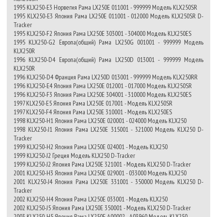
1995 KLX250-E3 Норвегия Рама LX250E 011001 - 999999 Модель KLX250SR
1995 KLX250-E3 Япония Рама LX250E 011001 - 012000 Модель KLX250SR D-
Tracker
1995 KLX250-F2 Япония Рама LX250E 303001 - 304000 Модель KLX250ES
1995 KLX250-G2 Европа(общий) Рама LX250G 001001 - 999999 Модель
KLX250R
1996 KLX250-D4 Европа(общий) Рама LX250D 013001 - 999999 Модель
KLX250R
1996 KLX250-D4 Франция Рама LX250D 013001 - 999999 Модель KLX250RR
1996 KLX250-E4 Япония Рама LX250E 012001 - 017000 Модель KLX250SR
1996 KLX250-F3 Япония Рама LX250E 304001 - 310000 Модель KLX250ES
1997 KLX250-E5 Япония Рама LX250E 017001 - Модель KLX250SR
1997 KLX250-F4 Япония Рама LX250E 310001 - Модель KLX250ES
1998 KLX250-H1 Япония Рама LX250E 020001 - 024000 Модель KLX250
1998 KLX250-J1 Япония Рама LX250E 315001 - 321000 Модель KLX250 D-
Tracker
1999 KLX250-H2 Япония Рама LX250E 024001 - Модель KLX250
1999 KLX250-J2 Греция Модель KLX250 D-Tracker
1999 KLX250-J2 Япония Рама LX250E 321001 - Модель KLX250 D-Tracker
2001 KLX250-H3 Япония Рама LX250E 029001 - 033000 Модель KLX250
2001 KLX250-J4 Япония Рама LX250E 331001 - 350000 Модель KLX250 D-
Tracker
2002 KLX250-H4 Япония Рама LX250E 033001 - Модель KLX250
2002 KLX250-J5 Япония Рама LX250E 350001 - Модель KLX250 D-Tracker
2003 KLX250-H5 Япония Рама LX250E A00002 - A03960 Модель KLX250