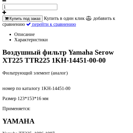
Купить в один клик
добавить к
Купить под заказ
сравнению
перейти к сравнению
Описание
Характеристики
Воздушный фильтр Yamaha Serow
XT225 TTR225 1KH-14451-00-00
Фильтрующий элемент (аналог)
номер по каталогу 1KH-14451-00
Размер 123*153*16 мм
Применяется:
YAMAHA