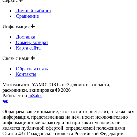
Сервис
Личный кабинет
Сравнение
Информация
Доставка
Обмен, возврат
Карта сайта
Связь с нами
Обратная связь
Контакты
Мотомагазин YAMOTORI - всё для мото: запчасти,
расходники, экипировка
2026
Работает на
InSales
Обращаем ваше внимание, что этот интернет-сайт, а также вся
информация, представленная на нём, носит исключительно
информационный характер и ни при каких условиях не
является публичной офертой, определяемой положениями
Статьи 437 Гражданского кодекса Российской Федерации.