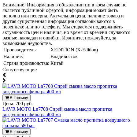
Внимание! Информация в объявлении ни в коем случае не
является публичной офертой, информация может быть
неполна или неверна. Актуальная цена, наличие товара и
другая существенная информация согласовываются в
переписке или по телефону. Мы стараемся поддерживать
актуальность цен и наличия, но время от времени случаются
разные накладки и ошибки. Извините, пожалуйста, за
возможные неудобства.
Производитель:
XEDITION (X-Edition)
Наличие:
Владивосток
Страна производства:
Китай
Cопутствующие
В корзину
Цена:
700 руб.
LAVR MOTO Ln7708 Спрей смазка масло пропитка
воздушного фильтра 400 мл
В корзину