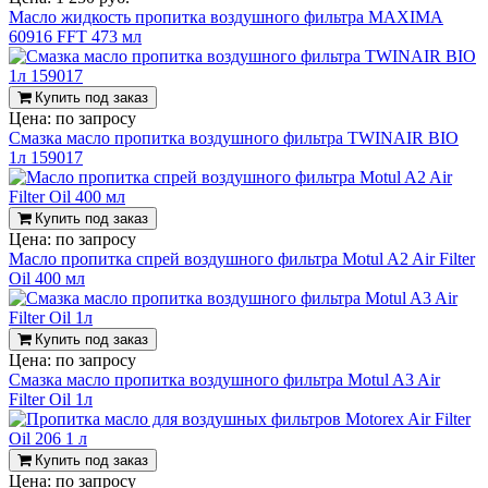
Масло жидкость пропитка воздушного фильтра MAXIMA
60916 FFT 473 мл
Купить под заказ
Цена:
по запросу
Смазка масло пропитка воздушного фильтра TWINAIR BIO
1л 159017
Купить под заказ
Цена:
по запросу
Масло пропитка спрей воздушного фильтра Motul A2 Air Filter
Oil 400 мл
Купить под заказ
Цена:
по запросу
Смазка масло пропитка воздушного фильтра Motul A3 Air
Filter Oil 1л
Купить под заказ
Цена:
по запросу