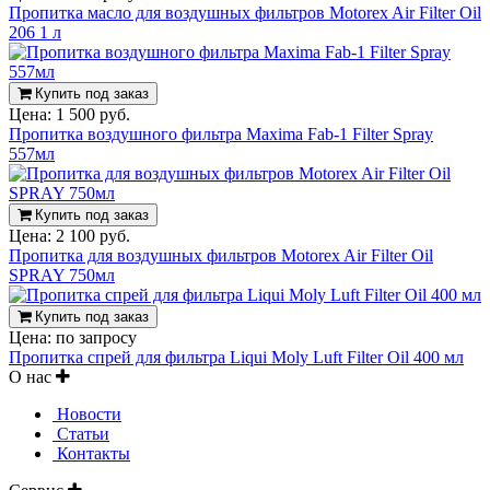
Пропитка масло для воздушных фильтров Motorex Air Filter Oil
206 1 л
Купить под заказ
Цена:
1 500 руб.
Пропитка воздушного фильтра Maxima Fab-1 Filter Spray
557мл
Купить под заказ
Цена:
2 100 руб.
Пропитка для воздушных фильтров Motorex Air Filter Oil
SPRAY 750мл
Купить под заказ
Цена:
по запросу
Пропитка спрей для фильтра Liqui Moly Luft Filter Oil 400 мл
О нас
Новости
Статьи
Контакты