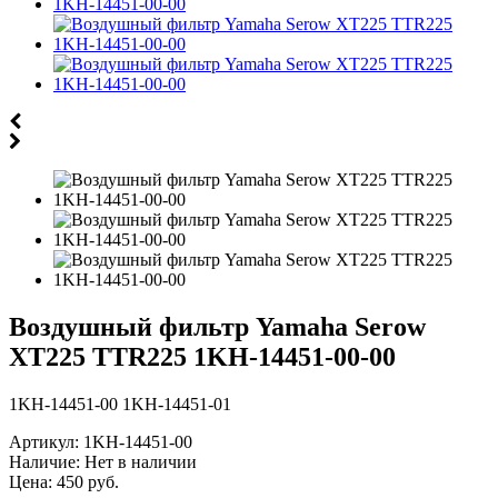
Воздушный фильтр Yamaha Serow
XT225 TTR225 1KH-14451-00-00
1KH-14451-00 1KH-14451-01
Артикул:
1KH-14451-00
Наличие:
Нет в наличии
Цена:
450 руб.