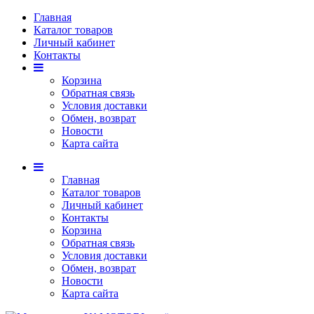
Главная
Каталог товаров
Личный кабинет
Контакты
Корзина
Обратная связь
Условия доставки
Обмен, возврат
Новости
Карта сайта
Главная
Каталог товаров
Личный кабинет
Контакты
Корзина
Обратная связь
Условия доставки
Обмен, возврат
Новости
Карта сайта