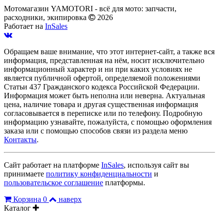
Мотомагазин YAMOTORI - всё для мото: запчасти,
расходники, экипировка
2026
Работает на
InSales
Обращаем ваше внимание, что этот интернет-сайт, а также вся
информация, представленная на нём, носит исключительно
информационный характер и ни при каких условиях не
является публичной офертой, определяемой положениями
Статьи 437 Гражданского кодекса Российской Федерации.
Информация может быть неполна или неверна. Актуальная
цена, наличие товара и другая существенная информация
согласовывается в переписке или по телефону. Подробную
информацию узнавайте, пожалуйста, с помощью оформления
заказа или с помощью способов связи из раздела меню
Контакты
.
Сайт работает на платформе
InSales
, используя сайт вы
принимаете
политику конфиденциальности
и
пользовательское соглашение
платформы.
Корзина
0
наверх
Каталог