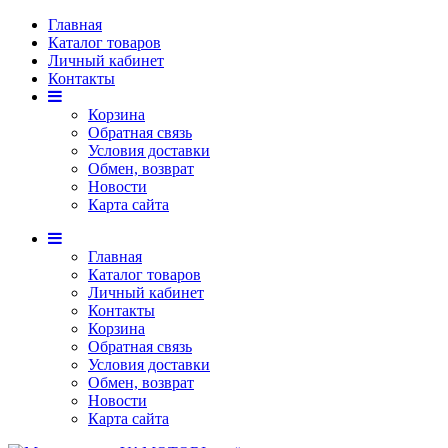
Главная
Каталог товаров
Личный кабинет
Контакты
Корзина
Обратная связь
Условия доставки
Обмен, возврат
Новости
Карта сайта
Главная
Каталог товаров
Личный кабинет
Контакты
Корзина
Обратная связь
Условия доставки
Обмен, возврат
Новости
Карта сайта