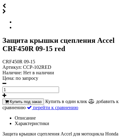
Защита крышки сцепления Accel
CRF450R 09-15 red
CRF450R 09-15
Артикул:
CCP-102RED
Наличие:
Нет в наличии
Цена:
по запросу
Купить в один клик
добавить к
Купить под заказ
сравнению
перейти к сравнению
Описание
Характеристики
Защита крышки сцепления Accel для мотоцикла Honda