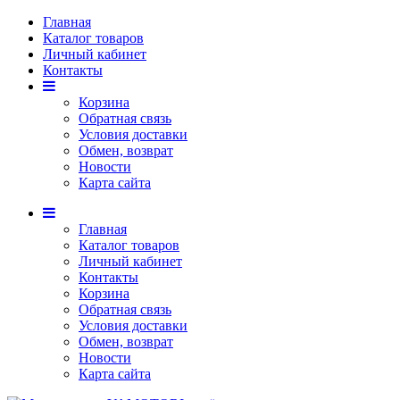
Главная
Каталог товаров
Личный кабинет
Контакты
Корзина
Обратная связь
Условия доставки
Обмен, возврат
Новости
Карта сайта
Главная
Каталог товаров
Личный кабинет
Контакты
Корзина
Обратная связь
Условия доставки
Обмен, возврат
Новости
Карта сайта