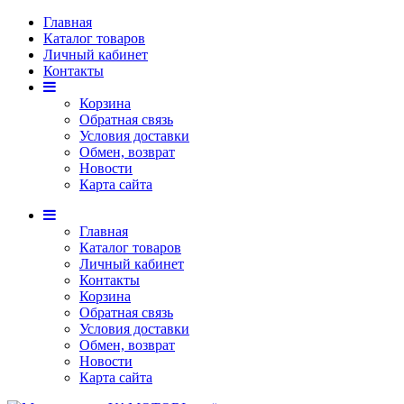
Главная
Каталог товаров
Личный кабинет
Контакты
Корзина
Обратная связь
Условия доставки
Обмен, возврат
Новости
Карта сайта
Главная
Каталог товаров
Личный кабинет
Контакты
Корзина
Обратная связь
Условия доставки
Обмен, возврат
Новости
Карта сайта