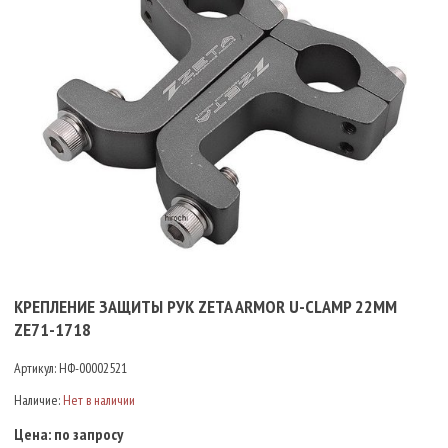
КРЕПЛЕНИЕ ЗАЩИТЫ РУК ZETA ARMOR U-CLAMP 22MM
ZE71-1718
Артикул:
НФ-00002521
Наличие:
Нет в наличии
Цена:
по запросу