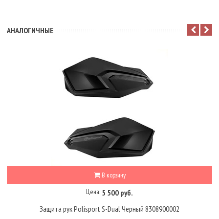
АНАЛОГИЧНЫЕ
В корзину
Цена:
5 500 руб.
Защита рук Polisport S-Dual Черный 8308900002