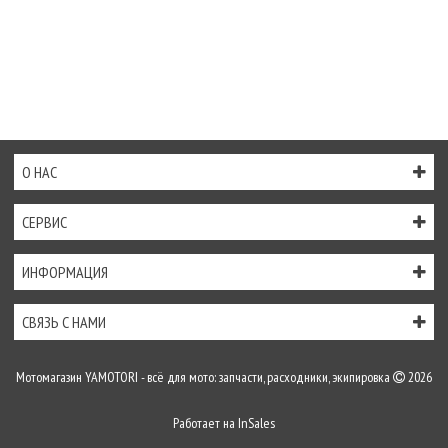
О НАС
СЕРВИС
ИНФОРМАЦИЯ
СВЯЗЬ С НАМИ
Мотомагазин YAMOTORI - всё для мото: запчасти, расходники, экипировка
2026
Работает на
InSales