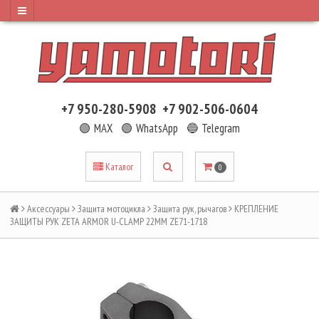
+7 950-280-5908
+7 902-506-0604
🟢 MAX
🟢 WhatsApp
🔵 Telegram
Каталог
0
Аксессуары
Защита мотоцикла
Защита рук, рычагов
КРЕПЛЕНИЕ
ЗАЩИТЫ РУК ZETA ARMOR U-CLAMP 22MM ZE71-1718