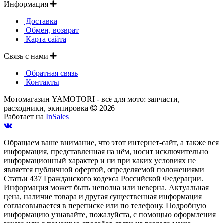
Информация
Доставка
Обмен, возврат
Карта сайта
Связь с нами
Обратная связь
Контакты
Мотомагазин YAMOTORI - всё для мото: запчасти,
расходники, экипировка
2026
Работает на
InSales
Обращаем ваше внимание, что этот интернет-сайт, а также вся
информация, представленная на нём, носит исключительно
информационный характер и ни при каких условиях не
является публичной офертой, определяемой положениями
Статьи 437 Гражданского кодекса Российской Федерации.
Информация может быть неполна или неверна. Актуальная
цена, наличие товара и другая существенная информация
согласовывается в переписке или по телефону. Подробную
информацию узнавайте, пожалуйста, с помощью оформления