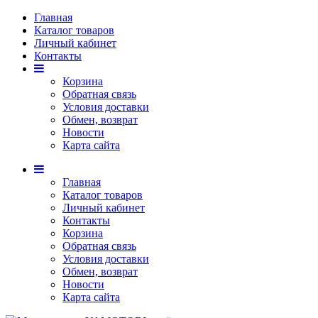
Главная
Каталог товаров
Личный кабинет
Контакты
Корзина
Обратная связь
Условия доставки
Обмен, возврат
Новости
Карта сайта
Главная
Каталог товаров
Личный кабинет
Контакты
Корзина
Обратная связь
Условия доставки
Обмен, возврат
Новости
Карта сайта