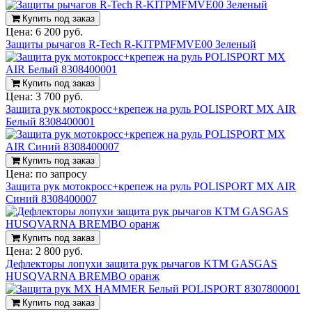
Купить под заказ
Цена:
6 200 руб.
Защиты рычагов R-Tech R-KITPMFMVE00 Зеленый
Купить под заказ
Цена:
3 700 руб.
Защита рук мотокросс+крепеж на руль POLISPORT MX AIR
Белый 8308400001
Купить под заказ
Цена:
по запросу
Защита рук мотокросс+крепеж на руль POLISPORT MX AIR
Синий 8308400007
Купить под заказ
Цена:
2 800 руб.
Дефлекторы лопухи защита рук рычагов KTM GASGAS
HUSQVARNA BREMBO оранж
Купить под заказ