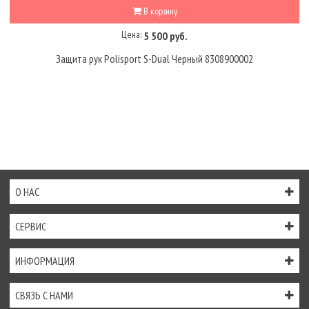
В корзину
Цена:
5 500 руб.
Защита рук Polisport S-Dual Черный 8308900002
О НАС
СЕРВИС
ИНФОРМАЦИЯ
СВЯЗЬ С НАМИ