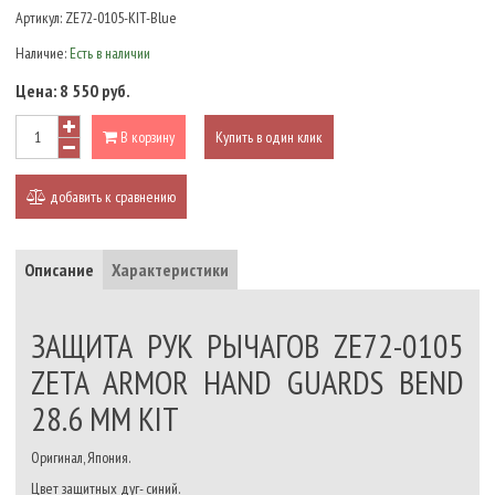
Артикул:
ZE72-0105-KIT-Blue
Наличие:
Есть в наличии
Цена:
8 550 руб.
В корзину
Купить в один клик
добавить к сравнению
Описание
Характеристики
ЗАЩИТА РУК РЫЧАГОВ ZE72-0105
ZETA ARMOR HAND GUARDS BEND
28.6 ММ KIT
Оригинал, Япония.
Цвет защитных дуг- синий.