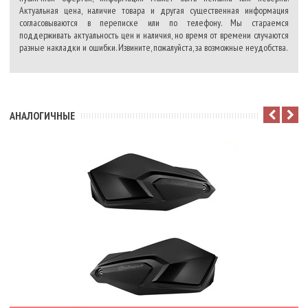
Актуальная цена, наличие товара и другая существенная информация
согласовываются в переписке или по телефону. Мы стараемся
поддерживать актуальность цен и наличия, но время от времени случаются
разные накладки и ошибки. Извините, пожалуйста, за возможные неудобства.
АНАЛОГИЧНЫЕ