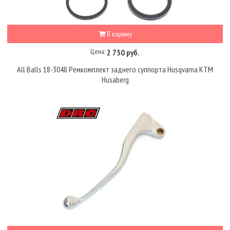
В корзину
Цена:
2 750 руб.
All Balls 18-3048 Ремкомплект заднего суппорта Husqvarna KTM
Husaberg