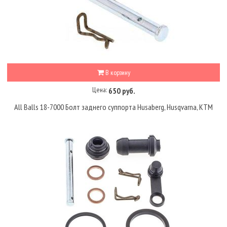
В корзину
Цена:
650 руб.
All Balls 18-7000 Болт заднего суппорта Husaberg, Husqvarna, KTM