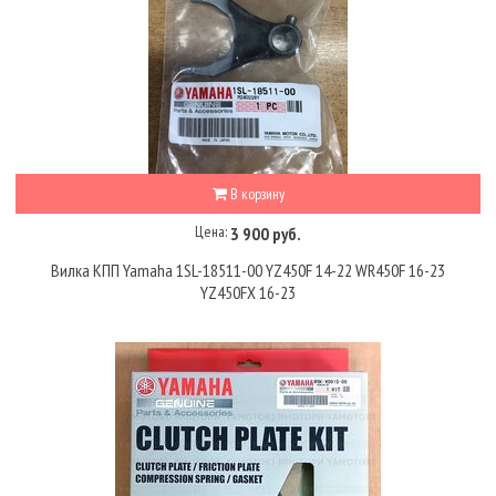
В корзину
Цена:
3 900 руб.
Вилка КПП Yamaha 1SL-18511-00 YZ450F 14-22 WR450F 16-23
YZ450FX 16-23