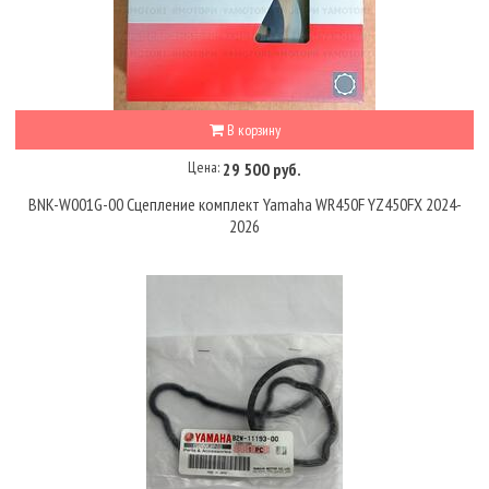
В корзину
Цена:
29 500 руб.
BNK-W001G-00 Сцепление комплект Yamaha WR450F YZ450FX 2024-
2026