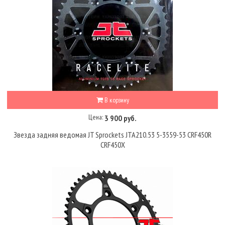
В корзину
Цена:
3 900 руб.
Звезда задняя ведомая JT Sprockets JTA210.53 5-3559-53 CRF450R
CRF450X