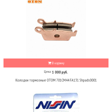
В корзину
Цена:
1 000 руб.
Колодки тормозные OTOM 701CM44 FA131 Shpads0001