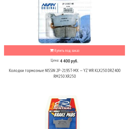
Купить под заказ
Цена:
4 400 руб.
Колодки тормозные NISSIN 2P-219ST-MX — YZ WR KLX250 DRZ400
RM250 XR250