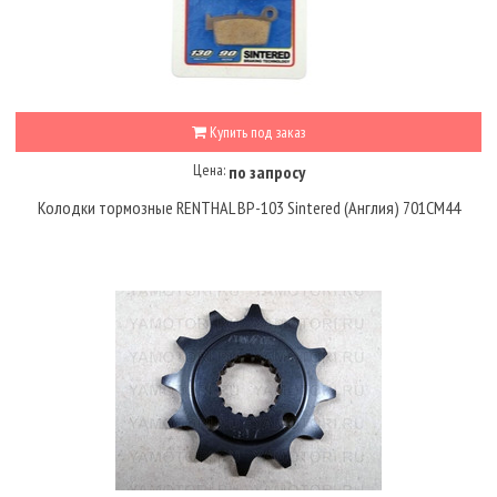
Купить под заказ
Цена:
по запросу
Колодки тормозные RENTHAL BP-103 Sintered (Англия) 701CM44