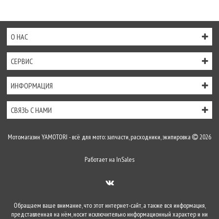
О НАС
СЕРВИС
ИНФОРМАЦИЯ
СВЯЗЬ С НАМИ
Мотомагазин YAMOTORI - всё для мото: запчасти, расходники, экипировка
2026
Работает на
InSales
Обращаем ваше внимание, что этот интернет-сайт, а также вся информация,
представленная на нём, носит исключительно информационный характер и ни