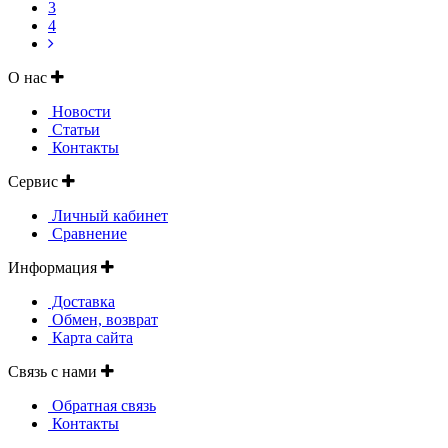
3
4
О нас
Новости
Статьи
Контакты
Сервис
Личный кабинет
Сравнение
Информация
Доставка
Обмен, возврат
Карта сайта
Связь с нами
Обратная связь
Контакты