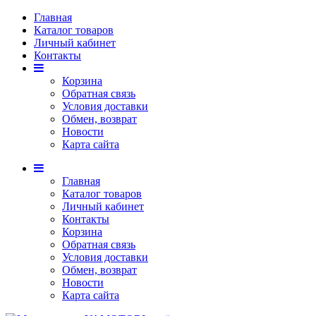
Главная
Каталог товаров
Личный кабинет
Контакты
Корзина
Обратная связь
Условия доставки
Обмен, возврат
Новости
Карта сайта
Главная
Каталог товаров
Личный кабинет
Контакты
Корзина
Обратная связь
Условия доставки
Обмен, возврат
Новости
Карта сайта