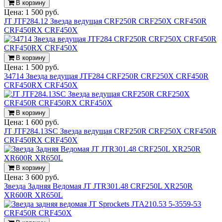
В корзину
Цена:
1 500 руб.
JT JTF284.12 Звезда ведущая CRF250R CRF250X CRF450R
CRF450RX CRF450X
В корзину
Цена:
1 500 руб.
34714 Звезда ведущая JTF284 CRF250R CRF250X CRF450R
CRF450RX CRF450X
В корзину
Цена:
1 600 руб.
JT JTF284.13SC Звезда ведущая CRF250R CRF250X CRF450R
CRF450RX CRF450X
В корзину
Цена:
3 600 руб.
Звезда Задняя Ведомая JT JTR301.48 CRF250L XR250R
XR600R XR650L