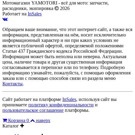
Мотомагазин YAMOTORI - всё для мото: запчасти,
расходники, экипировка
2026
Работает на
InSales
Обращаем ваше внимание, что этот интернет-сайт, а также вся
информация, представленная на нём, носит исключительно
информационный характер и ни при каких условиях не
является публичной офертой, определяемой положениями
Статьи 437 Гражданского кодекса Российской Федерации.
Информация может быть неполна или неверна. Актуальная
цена, наличие товара и другая существенная информация
согласовывается в переписке или по телефону. Подробную
информацию узнавайте, пожалуйста, с помощью оформления
заказа или с помощью способов связи из раздела меню
Контакты
.
Сайт работает на платформе
InSales
, используя сайт вы
принимаете
политику конфиденциальности
и
пользовательское соглашение
платформы.
Корзина
0
наверх
Каталог