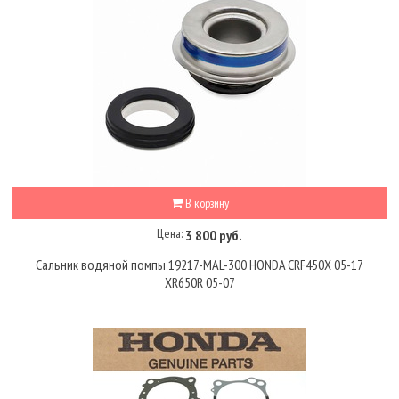
В корзину
Цена:
3 800 руб.
Сальник водяной помпы 19217-MAL-300 HONDA CRF450X 05-17
XR650R 05-07