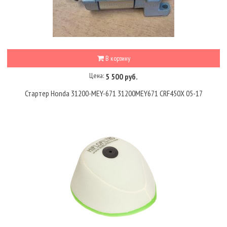
В корзину
Цена:
5 500 руб.
Стартер Honda 31200-MEY-671 31200MEY671 CRF450X 05-17