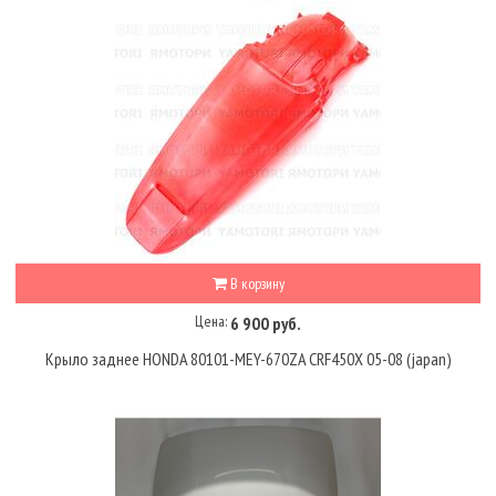
В корзину
Цена:
6 900 руб.
Крыло заднее HONDA 80101-MEY-670ZA CRF450X 05-08 (japan)