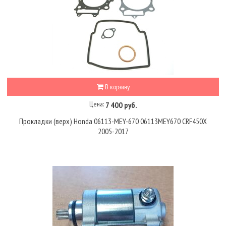
В корзину
Цена:
7 400 руб.
Прокладки (верх) Honda 06113-MEY-670 06113MEY670 CRF450X
2005-2017