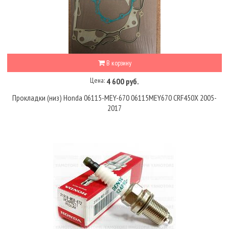
В корзину
Цена:
4 600 руб.
Прокладки (низ) Honda 06115-MEY-670 06115MEY670 CRF450X 2005-
2017