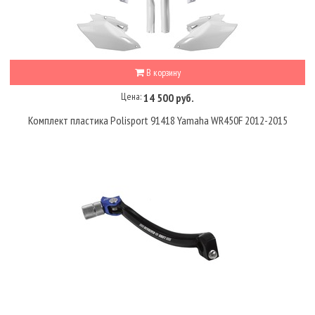
В корзину
Цена:
14 500 руб.
Комплект пластика Polisport 91418 Yamaha WR450F 2012-2015