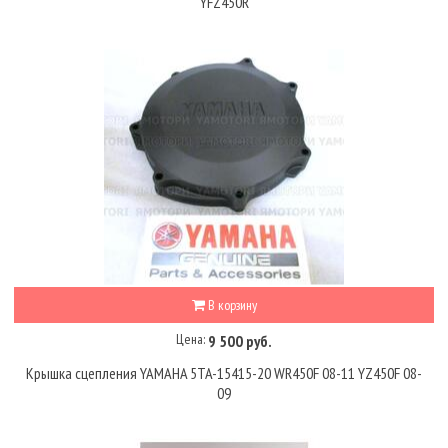
YFZ450R
В корзину
Цена:
9 500 руб.
Крышка сцепления YAMAHA 5TA-15415-20 WR450F 08-11 YZ450F 08-
09