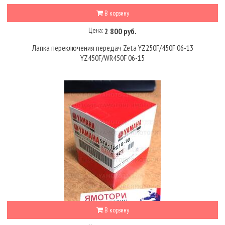
В корзину
Цена:
2 800 руб.
Лапка переключения передач Zeta YZ250F/450F 06-13
YZ450F/WR450F 06-15
В корзину