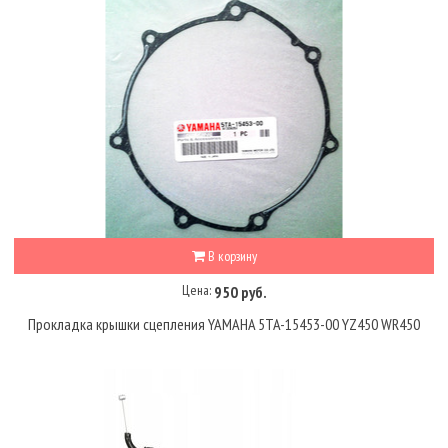
В корзину
Цена:
950 руб.
Прокладка крышки сцепления YAMAHA 5TA-15453-00 YZ450 WR450