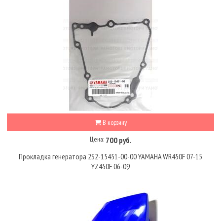
В корзину
Цена:
700 руб.
Прокладка генератора 2S2-15451-00-00 YAMAHA WR450F 07-15
YZ450F 06-09