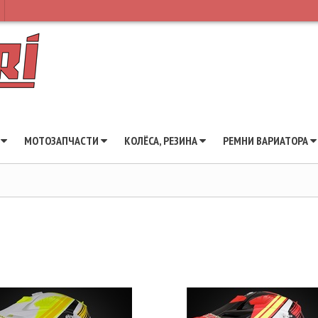
Ы
МОТОЗАПЧАСТИ
КОЛЁСА, РЕЗИНА
РЕМНИ ВАРИАТОРА