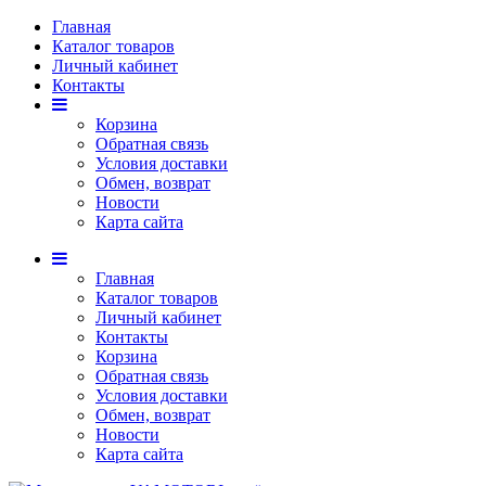
Главная
Каталог товаров
Личный кабинет
Контакты
Корзина
Обратная связь
Условия доставки
Обмен, возврат
Новости
Карта сайта
Главная
Каталог товаров
Личный кабинет
Контакты
Корзина
Обратная связь
Условия доставки
Обмен, возврат
Новости
Карта сайта