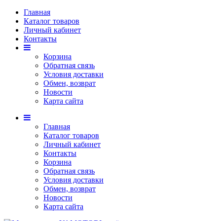
Главная
Каталог товаров
Личный кабинет
Контакты
Корзина
Обратная связь
Условия доставки
Обмен, возврат
Новости
Карта сайта
Главная
Каталог товаров
Личный кабинет
Контакты
Корзина
Обратная связь
Условия доставки
Обмен, возврат
Новости
Карта сайта