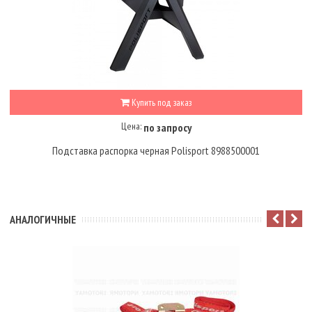
Купить под заказ
Цена:
по запросу
Подставка распорка черная Polisport 8988500001
АНАЛОГИЧНЫЕ