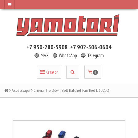
+7 950-280-5908
+7 902-506-0604
🟢 MAX
🟢 WhatsApp
🔵 Telegram
Каталог
0
Аксессуары
Стяжки Tie Down Belt Ratchet Pair Red D3601-2