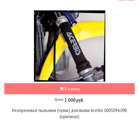
В корзину
Цена:
2 000 руб.
Неопреновые пыльники (чулки) для вилки Acerbis 0005094.090
(оригинал)