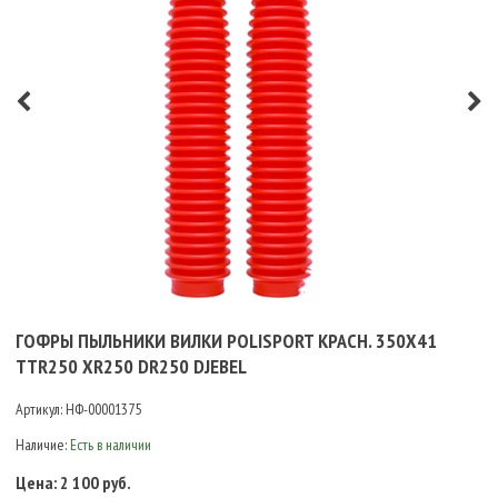
ГОФРЫ ПЫЛЬНИКИ ВИЛКИ POLISPORT КРАСН. 350Х41
TTR250 XR250 DR250 DJEBEL
Артикул:
НФ-00001375
Наличие:
Есть в наличии
Цена:
2 100 руб.