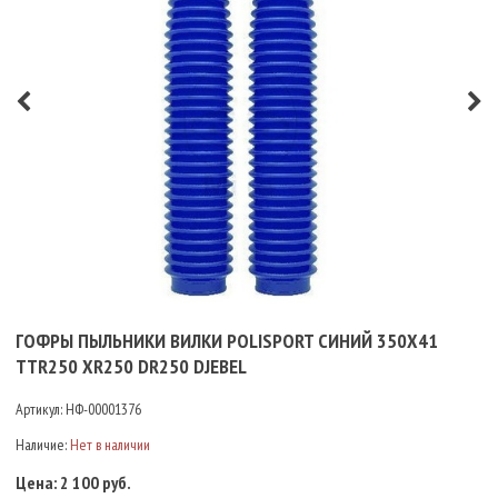
ГОФРЫ ПЫЛЬНИКИ ВИЛКИ POLISPORT СИНИЙ 350Х41
TTR250 XR250 DR250 DJEBEL
Артикул:
НФ-00001376
Наличие:
Нет в наличии
Цена:
2 100 руб.