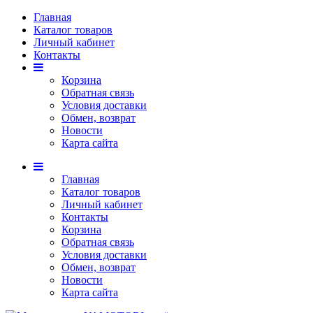
Главная
Каталог товаров
Личный кабинет
Контакты
Корзина
Обратная связь
Условия доставки
Обмен, возврат
Новости
Карта сайта
Главная
Каталог товаров
Личный кабинет
Контакты
Корзина
Обратная связь
Условия доставки
Обмен, возврат
Новости
Карта сайта